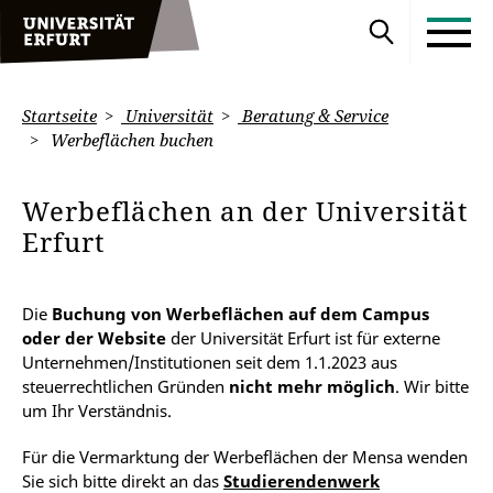
Startseite
Universität
Beratung & Service
Werbeflächen buchen
Werbeflächen an der Universität
Erfurt
Die
Buchung von Werbeflächen auf dem Campus
oder der Website
der Universität Erfurt ist für externe
Unternehmen/Institutionen seit dem 1.1.2023 aus
steuerrechtlichen Gründen
nicht mehr möglich
. Wir bitte
um Ihr Verständnis.
Für die Vermarktung der Werbeflächen der Mensa wenden
Sie sich bitte direkt an das
Studierendenwerk