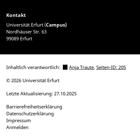
Kontakt
Universität Erfurt (
Campus)
Nordhäuser Str. 63
99089 Erfurt
Inhaltlich verantwortlich:
Anja Traute
,
Seiten-ID: 205
© 2026 Universität Erfurt
Letzte Aktualisierung: 27.10.2025
Barrierefreiheitserklärung
Datenschutzerklärung
Impressum
Anmelden