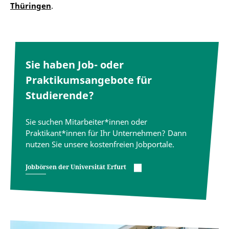
Thüringen
.
Sie haben Job- oder
Praktikumsangebote für
Studierende?
Sie suchen Mitarbeiter*innen oder
Praktikant*innen für Ihr Unternehmen? Dann
nutzen Sie unsere kostenfreien Jobportale.
Jobbörsen der Universität Erfurt