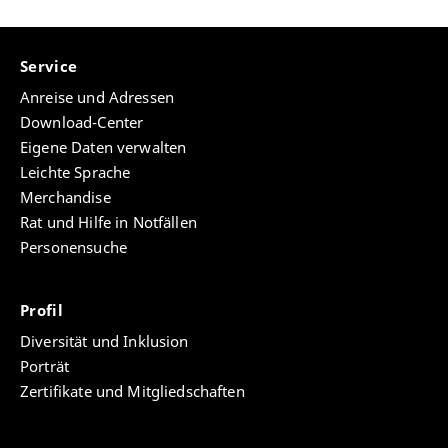
Service
Anreise und Adressen
Download-Center
Eigene Daten verwalten
Leichte Sprache
Merchandise
Rat und Hilfe in Notfällen
Personensuche
Profil
Diversität und Inklusion
Porträt
Zertifikate und Mitgliedschaften