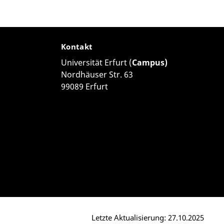
Kontakt
Universität Erfurt (
Campus)
Nordhäuser Str. 63
99089 Erfurt
Letzte Aktualisierung: 27.10.2025