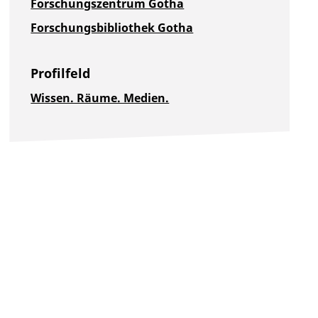
Forschungszentrum Gotha
Forschungsbibliothek Gotha
Profilfeld
Wissen. Räume. Medien.