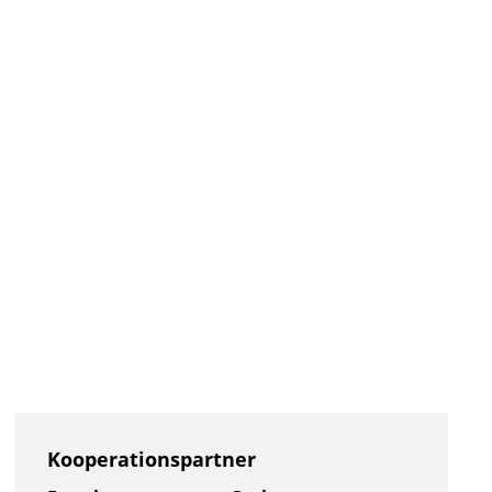
Kooperationspartner