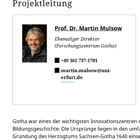
Projektleitung
Prof. Dr. Martin Mulsow
Ehemaliger Direktor
(Forschungszentrum Gotha)
+49 361 737-1701
martin.mulsow@uni-
erfurt.de
Gotha war eines der wichtigsten Innovationszentren 
Bildungsgeschichte. Die Ursprünge liegen in den umf
Gründung des Herzogtums Sachsen-Gotha 1640 einset