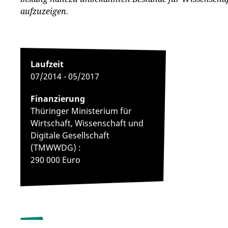
aufzuzeigen.
Laufzeit
07/2014 - 05/2017
Finanzierung
Thüringer Ministerium für
Wirtschaft, Wissenschaft und
Digitale Gesellschaft
(TMWWDG) :
290 000 Euro