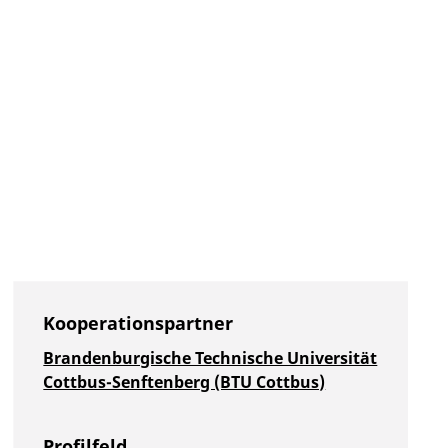
Kooperationspartner
Brandenburgische Technische Universität
Cottbus-Senftenberg (BTU Cottbus)
Profilfeld