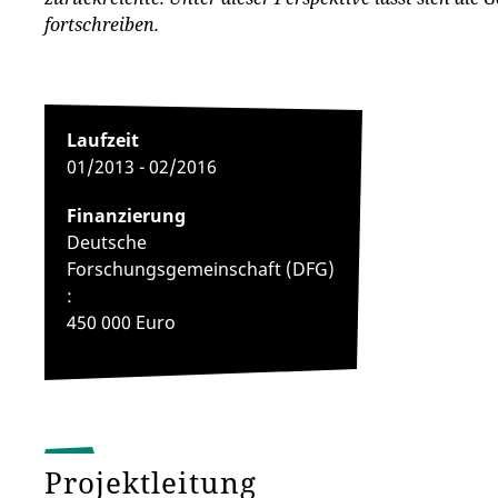
fortschreiben.
Laufzeit
01/2013 - 02/2016
Finanzierung
Deutsche
Forschungsgemeinschaft (DFG)
:
450 000 Euro
Projektleitung