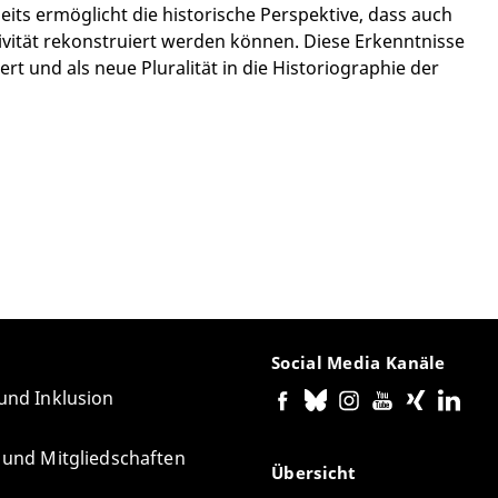
ts ermöglicht die historische Perspektive, dass auch
vität rekonstruiert werden können. Diese Erkenntnisse
rt und als neue Pluralität in die Historiographie der
Social Media Kanäle
 und Inklusion
e und Mitgliedschaften
Übersicht