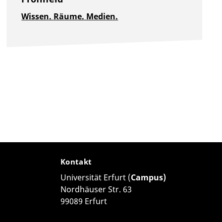
Wissen. Räume. Medien.
Kontakt
Universität Erfurt (
Campus)
Nordhäuser Str. 63
99089 Erfurt