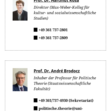
Prof. Dr. Hartmut Rosa
Direktor (Max-Weber-Kolleg für
kultur- und sozialwissenschaftliche
Studien)
+49 361 737-2801
+49 361 737-2809
Prof. Dr. André Brodocz
Inhaber der Professur für Politische
Theorie (Staatswissenschaftliche
Fakultät)
+49 361/737-4930 (Sekretariat)
politische.theorie@uni-