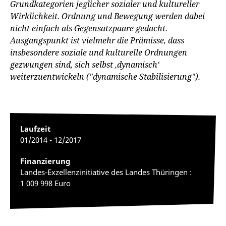
Grundkategorien jeglicher sozialer und kultureller
Wirklichkeit. Ordnung und Bewegung werden dabei
nicht einfach als Gegensatzpaare gedacht.
Ausgangspunkt ist vielmehr die Prämisse, dass
insbesondere soziale und kulturelle Ordnungen
gezwungen sind, sich selbst ‚dynamisch‘
weiterzuentwickeln ("dynamische Stabilisierung").
Laufzeit
01/2014 - 12/2017
Finanzierung
Landes-Exzellenzinitiative des Landes Thüringen :
1 009 998 Euro