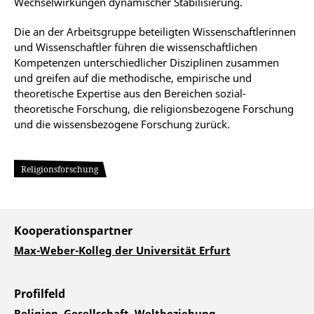
Wechselwirkungen dynamischer Stabilisierung.
Die an der Arbeitsgruppe beteiligten Wissenschaftlerinnen
und Wissenschaftler führen die wissenschaftlichen
Kompetenzen unterschiedlicher Disziplinen zusammen
und greifen auf die methodische, empirische und
theoretische Expertise aus den Bereichen sozial-
theoretische Forschung, die religionsbezogene Forschung
und die wissensbezogene Forschung zurück.
Religionsforschung
Kooperationspartner
Max-Weber-Kolleg der Universität Erfurt
Profilfeld
Religion. Gesellschaft. Weltbeziehung.