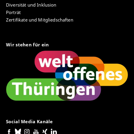
Diversität und Inklusion
Porträt
Zertifikate und Mitgliedschaften
Wir stehen für ein
Social Media Kanäle