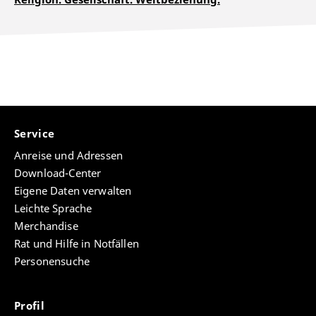
Service
Anreise und Adressen
Download-Center
Eigene Daten verwalten
Leichte Sprache
Merchandise
Rat und Hilfe in Notfällen
Personensuche
Profil