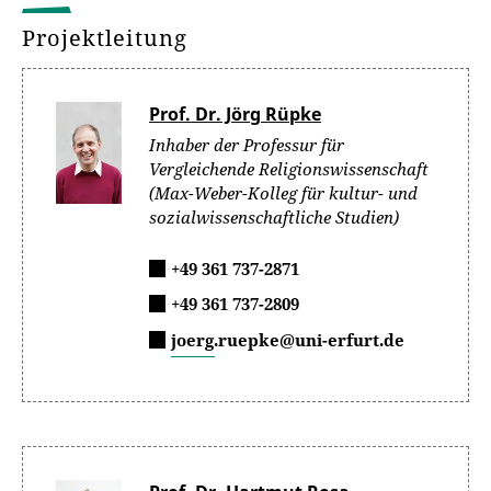
Projektleitung
Prof. Dr. Jörg Rüpke
Inhaber der Professur für
Vergleichende Religionswissenschaft
(Max-Weber-Kolleg für kultur- und
sozialwissenschaftliche Studien)
+49 361 737-2871
+49 361 737-2809
joerg.ruepke@uni-erfurt.de