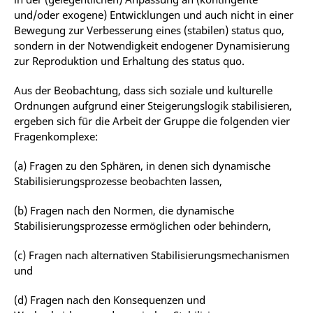
und/oder exogene) Entwicklungen und auch nicht in einer
Bewegung zur Verbesserung eines (stabilen) status quo,
sondern in der Notwendigkeit endogener Dynamisierung
zur Reproduktion und Erhaltung des status quo.
Aus der Beobachtung, dass sich soziale und kulturelle
Ordnungen aufgrund einer Steigerungslogik stabilisieren,
ergeben sich für die Arbeit der Gruppe die folgenden vier
Fragenkomplexe:
(a) Fragen zu den Sphären, in denen sich dynamische
Stabilisierungsprozesse beobachten lassen,
(b) Fragen nach den Normen, die dynamische
Stabilisierungsprozesse ermöglichen oder behindern,
(c) Fragen nach alternativen Stabilisierungsmechanismen
und
(d) Fragen nach den Konsequenzen und