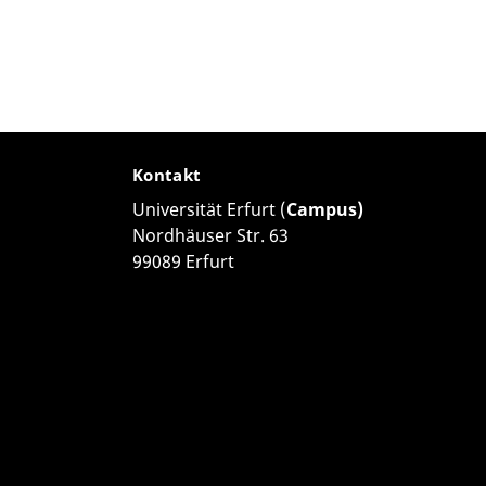
Kontakt
Universität Erfurt (
Campus)
Nordhäuser Str. 63
99089 Erfurt