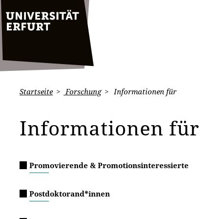
Startseite
Forschung
Informationen für
Informationen für
Promovierende & Promotionsinteressierte
Postdoktorand*innen