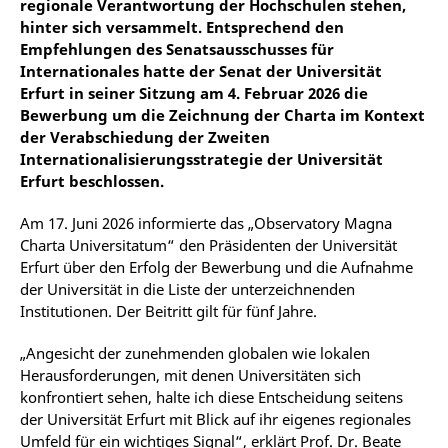
regionale Verantwortung der Hochschulen stehen,
hinter sich versammelt. Entsprechend den
Empfehlungen des Senatsausschusses für
Internationales hatte der Senat der Universität
Erfurt in seiner Sitzung am 4. Februar 2026 die
Bewerbung um die Zeichnung der Charta im Kontext
der Verabschiedung der Zweiten
Internationalisierungsstrategie der Universität
Erfurt beschlossen.
Am 17. Juni 2026 informierte das „Observatory Magna
Charta Universitatum“ den Präsidenten der Universität
Erfurt über den Erfolg der Bewerbung und die Aufnahme
der Universität in die Liste der unterzeichnenden
Institutionen. Der Beitritt gilt für fünf Jahre.
„Angesicht der zunehmenden globalen wie lokalen
Herausforderungen, mit denen Universitäten sich
konfrontiert sehen, halte ich diese Entscheidung seitens
der Universität Erfurt mit Blick auf ihr eigenes regionales
Umfeld für ein wichtiges Signal“, erklärt Prof. Dr. Beate