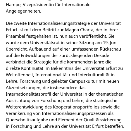
Hampe, Vizepräsidentin für Internationale
Angelegenheiten.
Die zweite Internationalisierungsstrategie der Universität
Erfurt ist mit dem Beitritt zur Magna Charta, der in ihrer
Präambel festgehalten ist, nun auch veröffentlicht. Sie
wurde dem Universitätsrat in seiner Sitzung am 19. Juni
überreicht. Aufbauend auf einer umfassenden Rückschau
auf die Entwicklungen der zurückliegenden Dekade
verbindet die Strategie für die kommenden Jahre die
direkte Kontinuität im Bekenntnis der Universität Erfurt zu
Weltoffenheit, Internationalität und Interkulturalität in
Lehre, Forschung und gelebter Campuskultur mit neuen
Akzentsetzungen, die insbesondere das
Internationalitätsprofil der Universität in der thematischen
Ausrichtung von Forschung und Lehre, die strategische
Weiterentwicklung des Kooperationsportfolios sowie die
Verankerung von Internationalisierungsprozessen als
Querschnittsaufgabe und Element der Qualitätssicherung
in Forschung und Lehre an der Universität Erfurt betreffen.