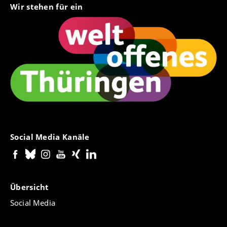
Wir stehen für ein
Social Media Kanäle
Übersicht
Social Media