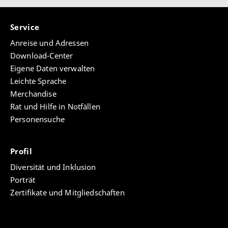
Service
Anreise und Adressen
Download-Center
Eigene Daten verwalten
Leichte Sprache
Merchandise
Rat und Hilfe in Notfällen
Personensuche
Profil
Diversität und Inklusion
Porträt
Zertifikate und Mitgliedschaften