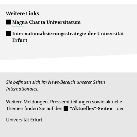
Weitere Links
Magna Charta Universitatum
Internationalisierungsstrategie der Universität
Erfurt
Sie befinden sich im News-Bereich unserer Seiten
Internationales.
Weitere Meldungen, Pressemitteilungen sowie aktuelle
Themen finden Sie auf den
"Aktuelles"-Seiten
der
Universität Erfurt.