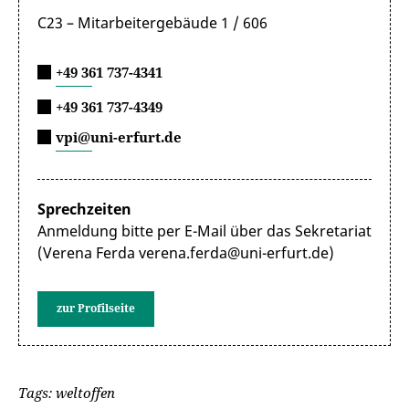
C23 – Mitarbeitergebäude 1 / 606
+49 361 737-4341
+49 361 737-4349
vpi@uni-erfurt.de
Sprechzeiten
Anmeldung bitte per E-Mail über das Sekretariat
(Verena Ferda verena.ferda@uni-erfurt.de)
zur Profilseite
Tags: weltoffen