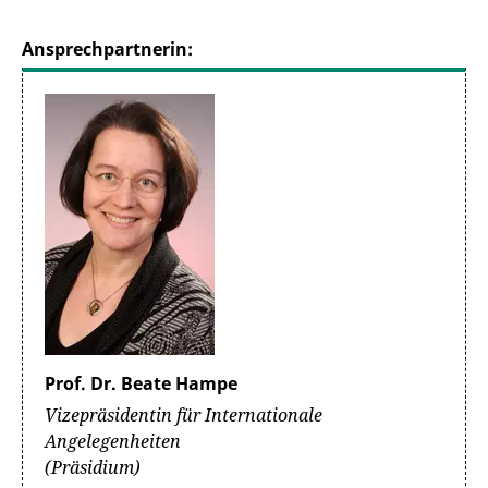
Ansprechpartnerin:
Prof. Dr. Beate Hampe
Vizepräsidentin für Internationale
Angelegenheiten
(Präsidium)