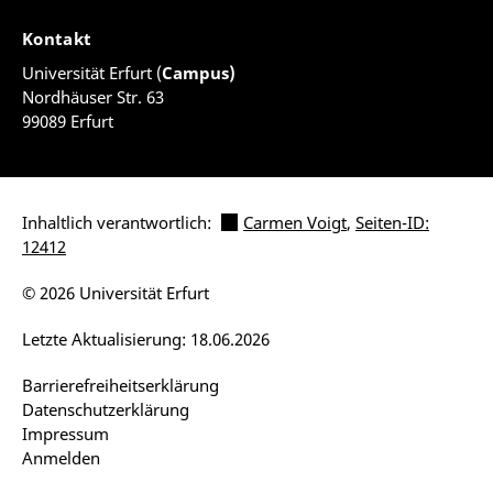
Kontakt
Universität Erfurt (
Campus)
Nordhäuser Str. 63
99089 Erfurt
Inhaltlich verantwortlich:
Carmen Voigt
,
Seiten-ID:
12412
© 2026 Universität Erfurt
Letzte Aktualisierung: 18.06.2026
Barrierefreiheitserklärung
Datenschutzerklärung
Impressum
Anmelden