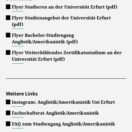
Flyer Studieren an der Universität Erfurt (pdf)
Flyer Studienangebot der Universität Erfurt
(pdf)
Flyer Bachelor-Studiengang
Anglistik/Amerikanistik (pdf)
Flyer Weiterbildendes Zertifikatsstudium an der
Universität Erfurt (pdf)
Weitere Links
Instagram: Anglistik/Amerikanistik Uni Erfurt
Fachschaftsrat Anglistik/Amerikanistik
FAQ zum Studiengang Anglistik/Amerikanistik