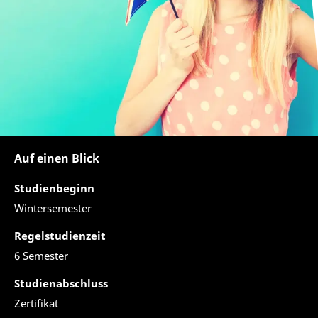
Auf einen Blick
Studienbeginn
Wintersemester
Regelstudienzeit
6 Semester
Studienabschluss
Zertifikat