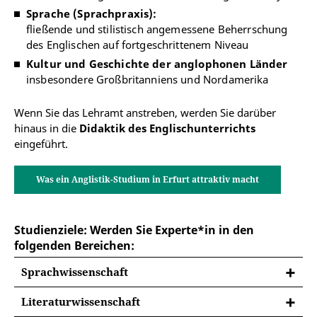
Sprache (Sprachpraxis):
fließende und stilistisch angemessene Beherrschung
des Englischen auf fortgeschrittenem Niveau
Kultur und Geschichte der anglophonen Länder
insbesondere Großbritanniens und Nordamerika
Wenn Sie das Lehramt anstreben, werden Sie darüber
hinaus in die
Didaktik des Englischunterrichts
eingeführt.
Was ein Anglistik-Studium in Erfurt attraktiv macht
Studienziele: Werden Sie Experte*in in den
folgenden Bereichen:
Sprachwissenschaft
Literaturwissenschaft