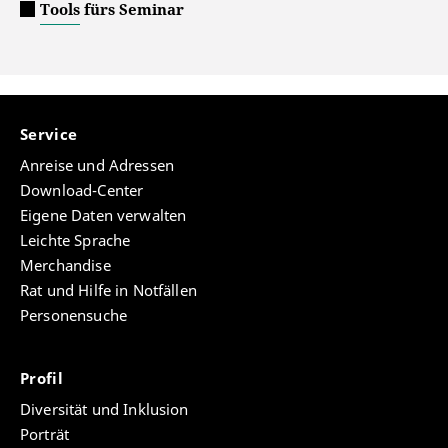
Tools fürs Seminar
Service
Anreise und Adressen
Download-Center
Eigene Daten verwalten
Leichte Sprache
Merchandise
Rat und Hilfe in Notfällen
Personensuche
Profil
Diversität und Inklusion
Porträt