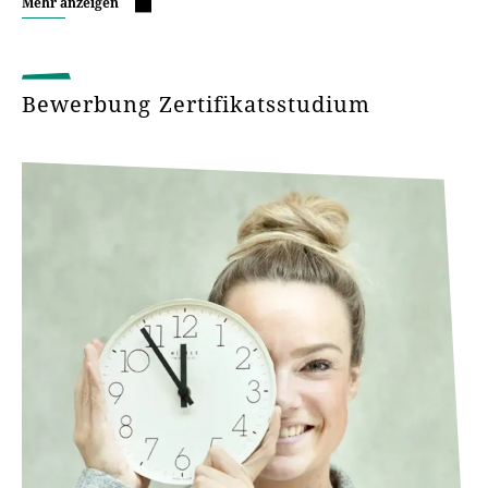
Mehr anzeigen
Bewerbung Zertifikatsstudium