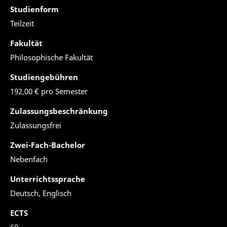
Studienform
Teilzeit
Fakultät
Philosophische Fakultät
Studiengebühren
192,00 € pro Semester
Zulassungsbeschränkung
Zulassungsfrei
Zwei-Fach-Bachelor
Nebenfach
Unterrichtssprache
Deutsch, Englisch
ECTS