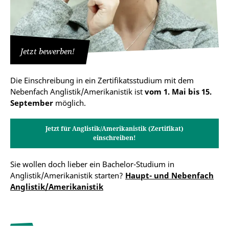
Jetzt bewerben!
Die Einschreibung in ein Zertifikatsstudium mit dem
Nebenfach Anglistik/Amerikanistik ist
vom 1. Mai bis 15.
September
möglich.
Jetzt für Anglistik/Amerikanistik (Zertifikat)
einschreiben!
Sie wollen doch lieber ein Bachelor-Studium in
Anglistik/Amerikanistik starten?
Haupt- und Nebenfach
Anglistik/Amerikanistik