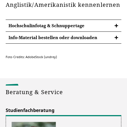
Anglistik/Amerikanistik kennenlernen
Hochschulinfotag & Schnuppertage
Info-Material bestellen oder downloaden
Info-Post bestellen
Foto Credits: AdobeStock (undrey)
Beratung & Service
Studienfachberatung