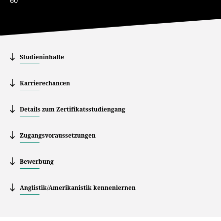
60
Studieninhalte
Karrierechancen
Details zum Zertifikatsstudiengang
Zugangsvoraussetzungen
Bewerbung
Anglistik/Amerikanistik kennenlernen