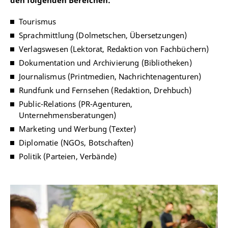
den folgenden Bereichen:
Tourismus
Sprachmittlung (Dolmetschen, Übersetzungen)
Verlagswesen (Lektorat, Redaktion von Fachbüchern)
Dokumentation und Archivierung (Bibliotheken)
Journalismus (Printmedien, Nachrichtenagenturen)
Rundfunk und Fernsehen (Redaktion, Drehbuch)
Public-Relations (PR-Agenturen,
Unternehmensberatungen)
Marketing und Werbung (Texter)
Diplomatie (NGOs, Botschaften)
Politik (Parteien, Verbände)