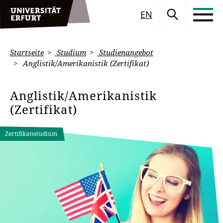
EN
Startseite
Studium
Studienangebot
Anglistik/Amerikanistik (Zertifikat)
Anglistik/Amerikanistik
(Zertifikat)
Zertifikatsstudium