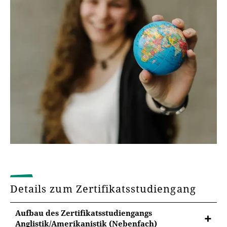
Details zum Zertifikatsstudiengang
Aufbau des Zertifikatsstudiengangs
Anglistik/Amerikanistik (Nebenfach)