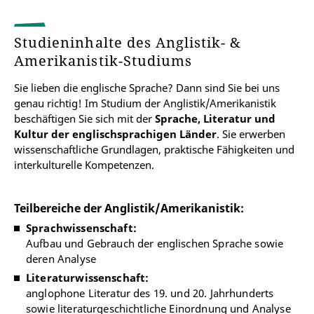
Studieninhalte des Anglistik- &
Amerikanistik-Studiums
Sie lieben die englische Sprache? Dann sind Sie bei uns
genau richtig! Im Studium der Anglistik/Amerikanistik
beschäftigen Sie sich mit der
Sprache, Literatur und
Kultur der englischsprachigen Länder
. Sie erwerben
wissenschaftliche Grundlagen, praktische Fähigkeiten und
interkulturelle Kompetenzen.
Teilbereiche der Anglistik/Amerikanistik:
Sprachwissenschaft:
Aufbau und Gebrauch der englischen Sprache sowie
deren Analyse
Literaturwissenschaft:
anglophone Literatur des 19. und 20. Jahrhunderts
sowie literaturgeschichtliche Einordnung und Analyse