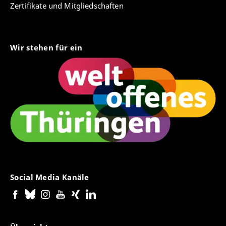
Zertifikate und Mitgliedschaften
Wir stehen für ein
Social Media Kanäle