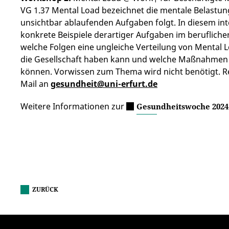
VG 1.37 Mental Load bezeichnet die mentale Belastung
unsichtbar ablaufenden Aufgaben folgt. In diesem i
konkrete Beispiele derartiger Aufgaben im berufliche
welche Folgen eine ungleiche Verteilung von Mental 
die Gesellschaft haben kann und welche Maßnahmen be
können. Vorwissen zum Thema wird nicht benötigt. Re
Mail an
gesundheit@uni-erfurt.de
Weitere Informationen zur
Gesundheitswoche 2024
ZURÜCK