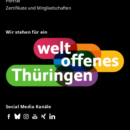
Porträt
Zertifikate und Mitgliedschaften
Wir stehen für ein
Social Media Kanäle