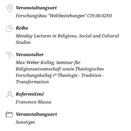
Veranstaltungsort
Forschungsbau "Weltbeziehungen" C19.00.02/03
Reihe
Monday Lectures in Religious, Social and Cultural
Studies
Veranstalter
Max-Weber-Kolleg, Seminar für
Religionswissenschaft sowie Theologisches
Forschungskolleg t³ Theologie - Tradition -
Transformation
Referent(en)
Francesco Massa
Veranstaltungsart
Sonstiges