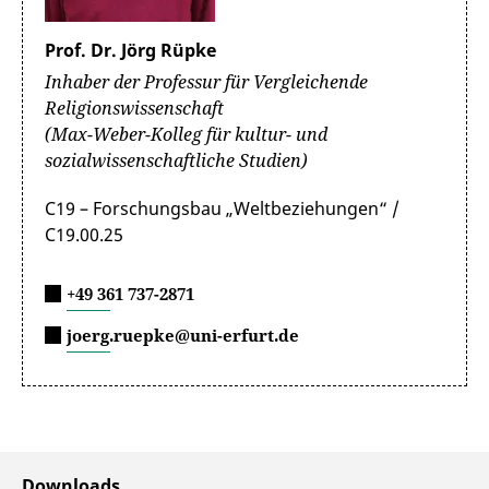
Prof. Dr. Jörg Rüpke
Inhaber der Professur für Vergleichende
Religionswissenschaft
(Max-Weber-Kolleg für kultur- und
sozialwissenschaftliche Studien)
C19 – Forschungsbau „Weltbeziehungen“ /
C19.00.25
+49 361 737-2871
joerg.ruepke@uni-erfurt.de
Downloads