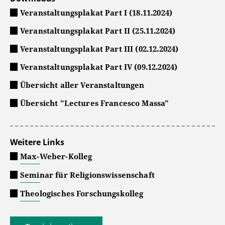
Veranstaltungsplakat Part I (18.11.2024)
Veranstaltungsplakat Part II (25.11.2024)
Veranstaltungsplakat Part III (02.12.2024)
Veranstaltungsplakat Part IV (09.12.2024)
Übersicht aller Veranstaltungen
Übersicht "Lectures Francesco Massa"
Weitere Links
Max-Weber-Kolleg
Seminar für Religionswissenschaft
Theologisches Forschungskolleg