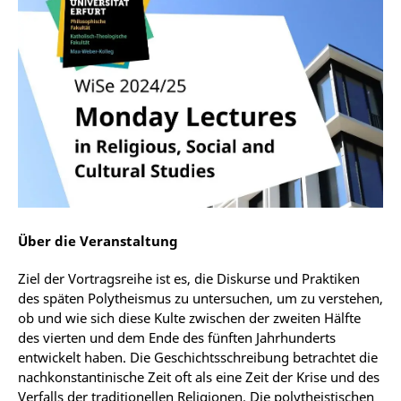
Über die Veranstaltung
Ziel der Vortragsreihe ist es, die Diskurse und Praktiken
des späten Polytheismus zu untersuchen, um zu verstehen,
ob und wie sich diese Kulte zwischen der zweiten Hälfte
des vierten und dem Ende des fünften Jahrhunderts
entwickelt haben. Die Geschichtsschreibung betrachtet die
nachkonstantinische Zeit oft als eine Zeit der Krise und des
Verfalls der traditionellen Religionen. Die polytheistischen