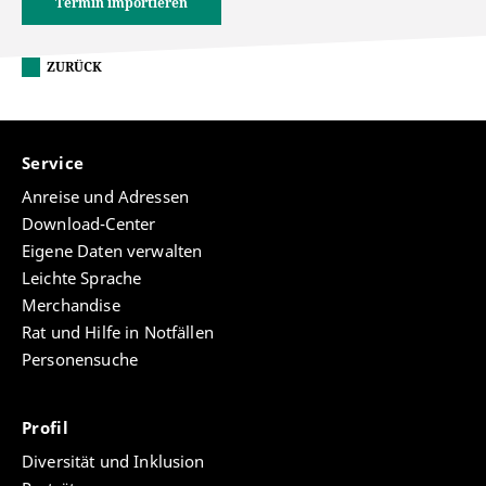
Termin importieren
ZURÜCK
Service
Anreise und Adressen
Download-Center
Eigene Daten verwalten
Leichte Sprache
Merchandise
Rat und Hilfe in Notfällen
Personensuche
Profil
Diversität und Inklusion