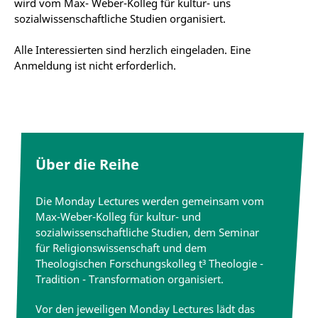
wird vom Max- Weber-Kolleg für kultur- uns
sozialwissenschaftliche Studien organisiert.
Alle Interessierten sind herzlich eingeladen. Eine
Anmeldung ist nicht erforderlich.
Über die Reihe
Die Monday Lectures werden gemeinsam vom
Max-Weber-Kolleg für kultur- und
sozialwissenschaftliche Studien, dem Seminar
für Religionswissenschaft und dem
Theologischen Forschungskolleg t³ Theologie -
Tradition - Transformation organisiert.
Vor den jeweiligen Monday Lectures lädt das