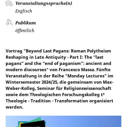
Veranstaltungssprache(n)
Englisch
Publikum
öffentlich
Vortrag "Beyond Last Pagans: Roman Polytheism
Reshaping in Late Antiquity - Part I: The “last
pagans” and the “end of paganism”: ancient and
modern discourses" von Francesco Massa. Fünfte
Veranstaltung in der Reihe "Monday Lectures" im
Wintersemester 2024/25, die gemeinsam von Max-
Weber-Kolleg, Seminar für Religionswissenschaft
sowie dem Theologischen Forschungskolleg t³
Theologie - Tradition - Transformation organisiert
werden.