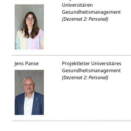
Universitären
Gesundheitsmanagement
(Dezernat 2: Personal)
Jens Panse
Projektleiter Universitäres
Gesundheitsmanagement
(Dezernat 2: Personal)