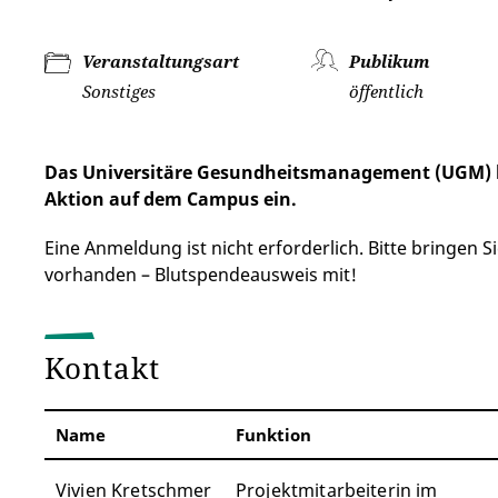
Veranstaltungsart
Publikum
Sonstiges
öffentlich
Das Universitäre Gesundheitsmanagement (UGM) lä
Aktion auf dem Campus ein.
Eine Anmeldung ist nicht erforderlich. Bitte bringen 
vorhanden – Blutspendeausweis mit!
Kontakt
Name
Funktion
Vivien Kretschmer
Projektmitarbeiterin im