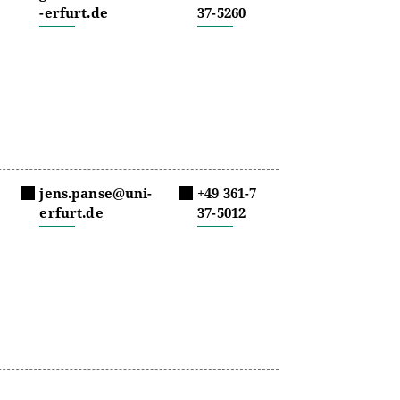
-erfurt.de
37-5260
jens.panse@uni-
+49 361-7
erfurt.de
37-5012