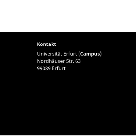
Kontakt
Universität Erfurt (
Campus)
Nordhäuser Str. 63
99089 Erfurt