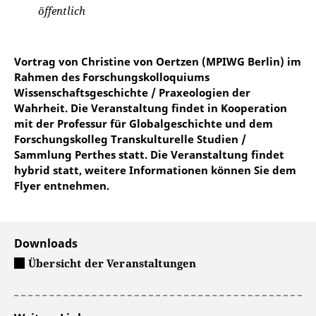
öffentlich
Vortrag von Christine von Oertzen (MPIWG Berlin) im
Rahmen des Forschungskolloquiums
Wissenschaftsgeschichte / Praxeologien der
Wahrheit. Die Veranstaltung findet in Kooperation
mit der Professur für Globalgeschichte und dem
Forschungskolleg Transkulturelle Studien /
Sammlung Perthes statt. Die Veranstaltung findet
hybrid statt, weitere Informationen können Sie dem
Flyer entnehmen.
Downloads
Übersicht der Veranstaltungen