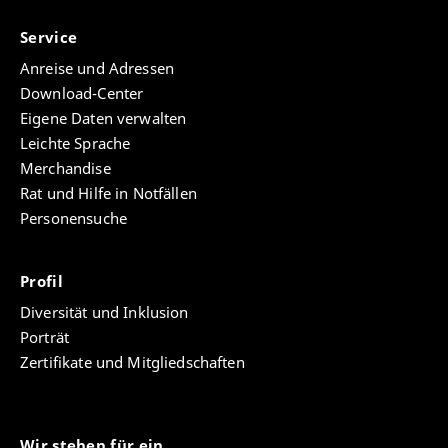
Service
Anreise und Adressen
Download-Center
Eigene Daten verwalten
Leichte Sprache
Merchandise
Rat und Hilfe in Notfällen
Personensuche
Profil
Diversität und Inklusion
Porträt
Zertifikate und Mitgliedschaften
Wir stehen für ein