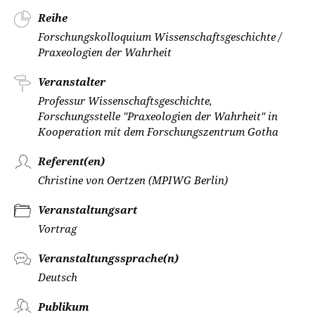
Reihe
Forschungskolloquium Wissenschaftsgeschichte /
Praxeologien der Wahrheit
Veranstalter
Professur Wissenschaftsgeschichte,
Forschungsstelle "Praxeologien der Wahrheit" in
Kooperation mit dem Forschungszentrum Gotha
Referent(en)
Christine von Oertzen (MPIWG Berlin)
Veranstaltungsart
Vortrag
Veranstaltungssprache(n)
Deutsch
Publikum