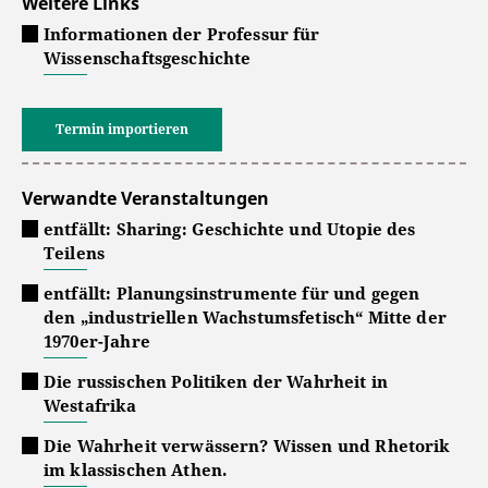
Weitere Links
Informationen der Professur für
Wissenschaftsgeschichte
Termin importieren
Verwandte Veranstaltungen
entfällt: Sharing: Geschichte und Utopie des
Teilens
entfällt: Planungsinstrumente für und gegen
den „industriellen Wachstumsfetisch“ Mitte der
1970er-Jahre
Die russischen Politiken der Wahrheit in
Westafrika
Die Wahrheit verwässern? Wissen und Rhetorik
im klassischen Athen.