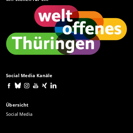
Social Media Kanäle
Übersicht
Social Media