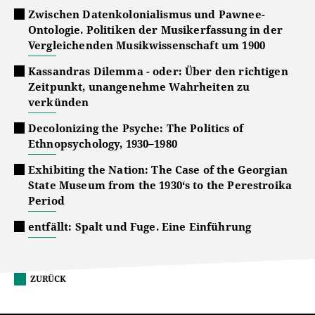
Zwischen Datenkolonialismus und Pawnee-
Ontologie. Politiken der Musikerfassung in der
Vergleichenden Musikwissenschaft um 1900
Kassandras Dilemma - oder: Über den richtigen
Zeitpunkt, unangenehme Wahrheiten zu
verkünden
Decolonizing the Psyche: The Politics of
Ethnopsychology, 1930–1980
Exhibiting the Nation: The Case of the Georgian
State Museum from the 1930‘s to the Perestroika
Period
entfällt: Spalt und Fuge. Eine Einführung
ZURÜCK