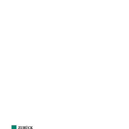
ZURÜCK