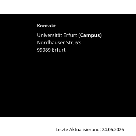
Kontakt
Universität Erfurt (
Campus)
Nordhäuser Str. 63
99089 Erfurt
Letzte Aktualisierung: 24.06.2026