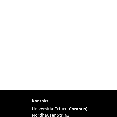
Kontakt
Universität Erfurt (
Campus)
Nordhäuser Str. 63