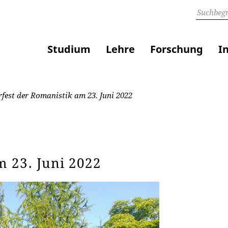
Studium
Lehre
Forschung
I
est der Romanistik am 23. Juni 2022
 23. Juni 2022