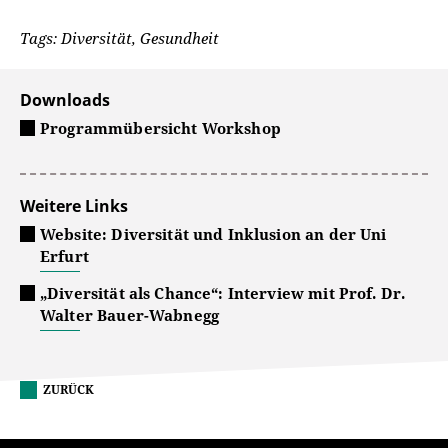
Tags: Diversität, Gesundheit
Downloads
Programmübersicht Workshop
Weitere Links
Website: Diversität und Inklusion an der Uni
Erfurt
„Diversität als Chance“: Interview mit Prof. Dr.
Walter Bauer-Wabnegg
ZURÜCK