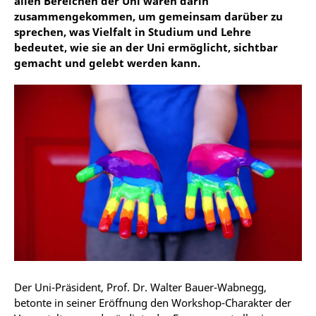
allen Bereichen der Uni waren darin
zusammengekommen, um gemeinsam darüber zu
sprechen, was Vielfalt in Studium und Lehre
bedeutet, wie sie an der Uni ermöglicht, sichtbar
gemacht und gelebt werden kann.
Der Uni-Präsident, Prof. Dr. Walter Bauer-Wabnegg,
betonte in seiner Eröffnung den Workshop-Charakter der