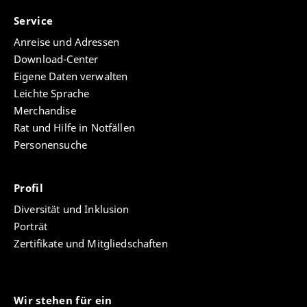
Service
Anreise und Adressen
Download-Center
Eigene Daten verwalten
Leichte Sprache
Merchandise
Rat und Hilfe in Notfällen
Personensuche
Profil
Diversität und Inklusion
Porträt
Zertifikate und Mitgliedschaften
Wir stehen für ein