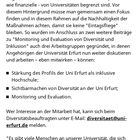
wie finanzielle - von Universitäten begrenzt sind. Vor
diesem Hintergrund müsse man gemeinsam einen Fokus
finden und in diesem Rahmen auf die Nachhaltigkeit der
Maßnahmen achten, damit sie keine "Eintagsfliege"
bleiben. So wurden im Anschluss an zwei weitere Beiträge
zu "Monitoring und Evaluation von Diversität und
Inklusion" auch drei Arbeitsgruppen gegründet, in denen
Angehörigen der Universität Erfurt nun weiter diskutieren
und arbeiten – eben mitwirken – können:
Stärkung des Profils der Uni Erfurt als inklusive
Hochschule;
Sichtbarmachen von Diversität an der Uni Erfurt;
Monitoring und Evaluation.
Wer Interesse an der Mitarbeit hat, kann sich beim
Diversitätsbeauftragten unter E-Mail:
diversitaet@uni-
erfurt.de
melden.
"Es gibt viele Menschen an unserer Universität, die sich