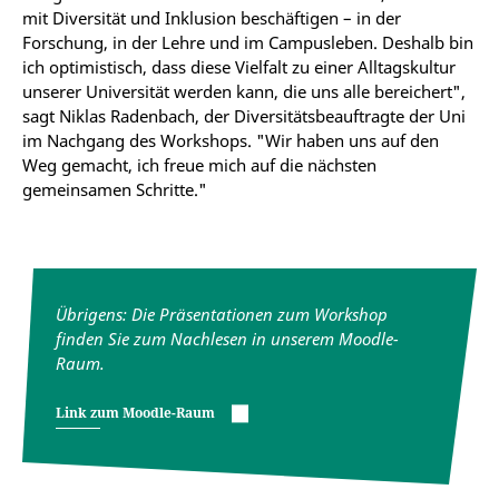
mit Diversität und Inklusion beschäftigen – in der
Forschung, in der Lehre und im Campusleben. Deshalb bin
ich optimistisch, dass diese Vielfalt zu einer Alltagskultur
unserer Universität werden kann, die uns alle bereichert",
sagt Niklas Radenbach, der Diversitätsbeauftragte der Uni
im Nachgang des Workshops. "Wir haben uns auf den
Weg gemacht, ich freue mich auf die nächsten
gemeinsamen Schritte."
Übrigens: Die Präsentationen zum Workshop
finden Sie zum Nachlesen in unserem Moodle-
Raum.
Link zum Moodle-Raum