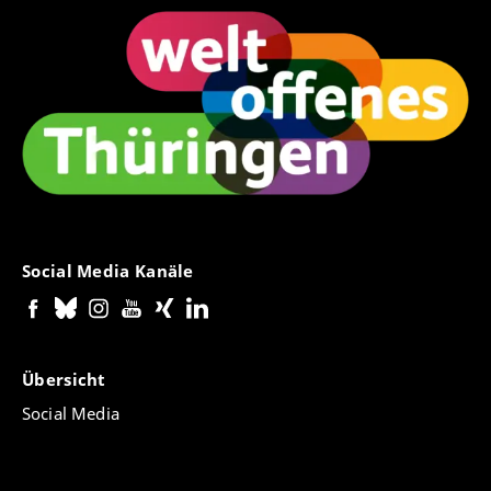
Social Media Kanäle
Übersicht
Social Media