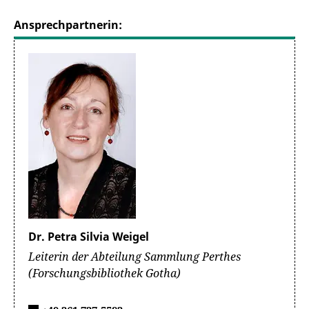
Ansprechpartnerin:
Dr. Petra Silvia Weigel
Leiterin der Abteilung Sammlung Perthes
(Forschungsbibliothek Gotha)