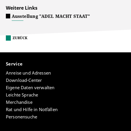
Weitere Links
Ausstellung "ADEL MACHT STAAT"
ZURÜCK
Service
Anreise und Adressen
Download-Center
Eigene Daten verwalten
Leichte Sprache
Merchandise
Rat und Hilfe in Notfällen
Personensuche