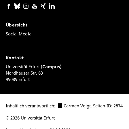
Übersicht
Social Media
Kontakt
Universität Erfurt (
Campus)
Nordhäuser Str. 63
99089 Erfurt
Inhaltlich verantwortlich:
Carmen Voigt
,
Seiten-ID: 2874
© 2026 Universität Erfurt