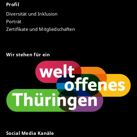
Profil
Diversität und Inklusion
Porträt
Zertifikate und Mitgliedschaften
Wir stehen für ein
Social Media Kanäle