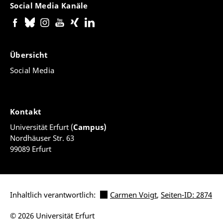
Social Media Kanäle
Übersicht
Social Media
Kontakt
Universität Erfurt (
Campus)
Nordhäuser Str. 63
99089 Erfurt
Inhaltlich verantwortlich:
Carmen Voigt
,
Seiten-ID: 2874
© 2026 Universität Erfurt