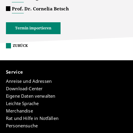
Prof. Dr. Cornelia Betsch
Termin importieren
ZURÜCK
Service
Anreise und Adressen
Download-Center
Eigene Daten verwalten
Leichte Sprache
Merchandise
Rat und Hilfe in Notfällen
Personensuche