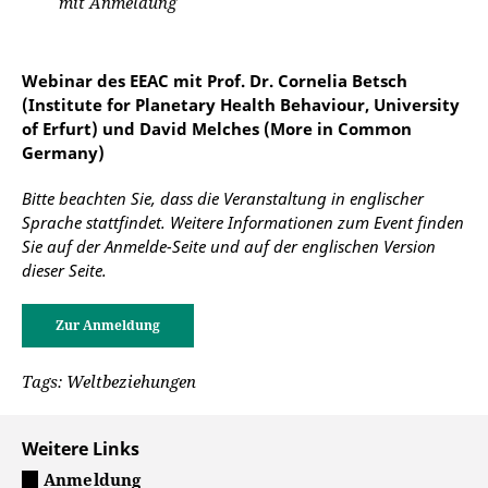
mit Anmeldung
Webinar des EEAC mit Prof. Dr. Cornelia Betsch
(Institute for Planetary Health Behaviour, University
of Erfurt) und David Melches (More in Common
Germany)
Bitte beachten Sie, dass die Veranstaltung in englischer
Sprache stattfindet. Weitere Informationen zum Event finden
Sie auf der Anmelde-Seite und auf der englischen Version
dieser Seite.
Zur Anmeldung
Tags: Weltbeziehungen
Weitere Links
Anmeldung