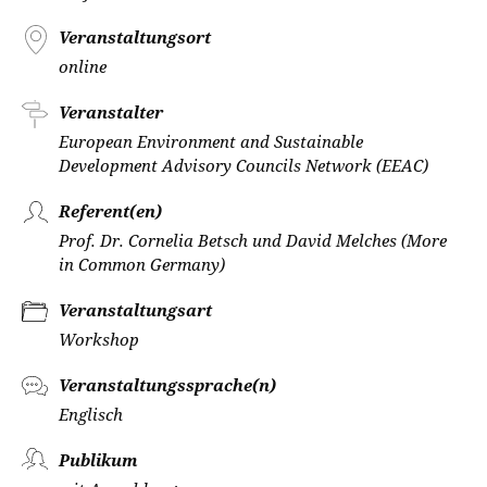
Veranstaltungsort
online
Veranstalter
European Environment and Sustainable
Development Advisory Councils Network (EEAC)
Referent(en)
Prof. Dr. Cornelia Betsch und David Melches (More
in Common Germany)
Veranstaltungsart
Workshop
Veranstaltungssprache(n)
Englisch
Publikum