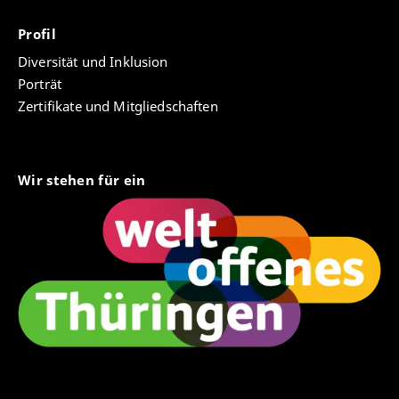
Profil
Diversität und Inklusion
Porträt
Zertifikate und Mitgliedschaften
Wir stehen für ein