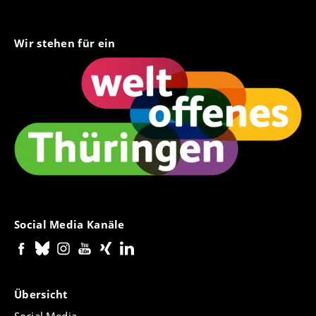
Wir stehen für ein
Social Media Kanäle
Übersicht