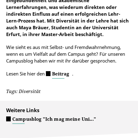
Eingebundenheit und akademische
Lernerfahrungen, was wiederum direkten oder
indirekten Einfluss auf einen erfolgreichen Lehr-
Lern-Prozess hat. Mit Diversität in der Lehre hat sich
auch Maya Bräuer, Studentin an der Universität
Erfurt, in ihrer Master-Arbeit beschäftigt.
Wie sieht es aus mit Selbst- und Fremdwahrnehmung,
wenn es um Vielfalt auf dem Campus geht? Für unseren
Campusblog haben wir mit ihr darüber gesprochen.
Lesen Sie hier den
Beitrag
.
Tags: Diversität
Weitere Links
Campusblog "Ich mag meine Uni..."