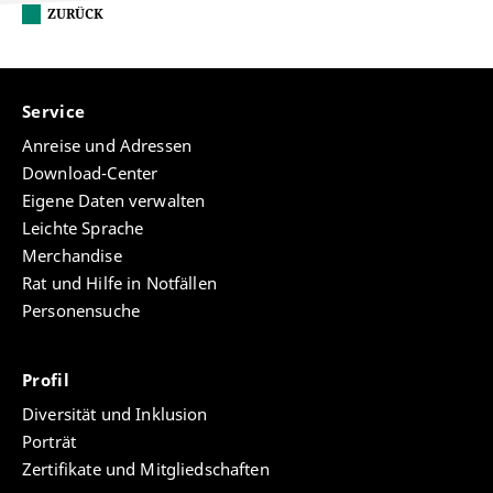
ZURÜCK
Service
Anreise und Adressen
Download-Center
Eigene Daten verwalten
Leichte Sprache
Merchandise
Rat und Hilfe in Notfällen
Personensuche
Profil
Diversität und Inklusion
Porträt
Zertifikate und Mitgliedschaften