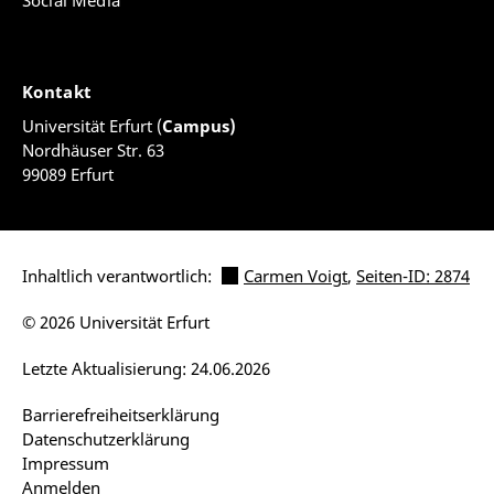
Social Media
Kontakt
Universität Erfurt (
Campus)
Nordhäuser Str. 63
99089 Erfurt
Inhaltlich verantwortlich:
Carmen Voigt
,
Seiten-ID: 2874
© 2026 Universität Erfurt
Letzte Aktualisierung: 24.06.2026
Barrierefreiheitserklärung
Datenschutzerklärung
Impressum
Anmelden