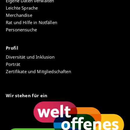
Eigene Daten verwalten
Leichte Sprache
Merchandise
Rat und Hilfe in Notfällen
Personensuche
Profil
Diversität und Inklusion
Porträt
Zertifikate und Mitgliedschaften
Wir stehen für ein