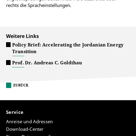
rechts die Spracheinstellungen.
Weitere Links
Policy Brief: Accelerating the Jordanian Energy
Transition
Prof. Dr. Andreas C. Goldthau
ZURÜCK
Service
Anreise und Adressen
Download-Center