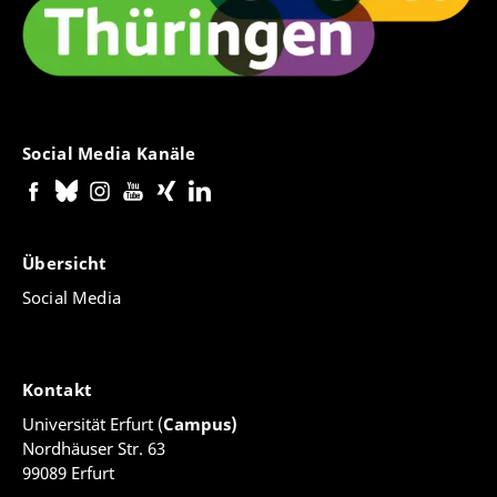
Social Media Kanäle
Übersicht
Social Media
Kontakt
Universität Erfurt (
Campus)
Nordhäuser Str. 63
99089 Erfurt