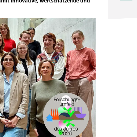
mit innovative, wertschätzende und