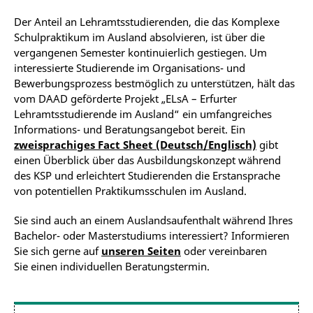
Der Anteil an Lehramtsstudierenden, die das Komplexe
Schulpraktikum im Ausland absolvieren, ist über die
vergangenen Semester kontinuierlich gestiegen. Um
interessierte Studierende im Organisations- und
Bewerbungsprozess bestmöglich zu unterstützen, hält das
vom DAAD geförderte Projekt „ELsA – Erfurter
Lehramtsstudierende im Ausland“ ein umfangreiches
Informations- und Beratungsangebot bereit. Ein
zweisprachiges Fact Sheet (Deutsch/Englisch)
gibt
einen Überblick über das Ausbildungskonzept während
des KSP und erleichtert Studierenden die Erstansprache
von potentiellen Praktikumsschulen im Ausland.
Sie sind auch an einem Auslandsaufenthalt während Ihres
Bachelor- oder Masterstudiums interessiert? Informieren
Sie sich gerne auf
unseren Seiten
oder vereinbaren
Sie einen individuellen Beratungstermin.