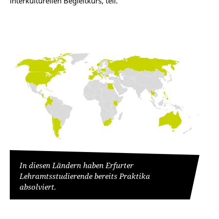
interkulturellen Begleitkurs, teil.
In diesen Ländern haben Erfurter
Lehramtsstudierende bereits Praktika
absolviert.