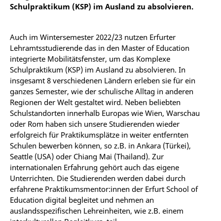
Schulpraktikum (KSP) im Ausland zu absolvieren.
Auch im Wintersemester 2022/23 nutzen Erfurter
Lehramtsstudierende das in den Master of Education
integrierte Mobilitätsfenster, um das Komplexe
Schulpraktikum (KSP) im Ausland zu absolvieren. In
insgesamt 8 verschiedenen Ländern erleben sie für ein
ganzes Semester, wie der schulische Alltag in anderen
Regionen der Welt gestaltet wird. Neben beliebten
Schulstandorten innerhalb Europas wie Wien, Warschau
oder Rom haben sich unsere Studierenden wieder
erfolgreich für Praktikumsplätze in weiter entfernten
Schulen bewerben können, so z.B. in Ankara (Türkei),
Seattle (USA) oder Chiang Mai (Thailand). Zur
internationalen Erfahrung gehört auch das eigene
Unterrichten. Die Studierenden werden dabei durch
erfahrene Praktikumsmentor:innen der Erfurt School of
Education digital begleitet und nehmen an
auslandsspezifischen Lehreinheiten, wie z.B. einem