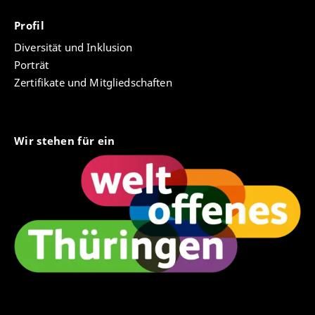
Profil
Diversität und Inklusion
Porträt
Zertifikate und Mitgliedschaften
Wir stehen für ein