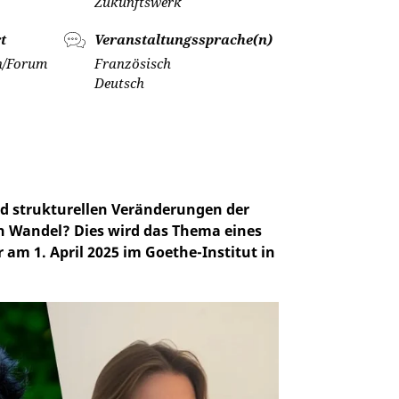
Zukunftswerk
t
Veranstaltungssprache(n)
n/Forum
Französisch
Deutsch
d strukturellen Veränderungen der
n Wandel? Dies wird das Thema eines
am 1. April 2025 im Goethe-Institut in