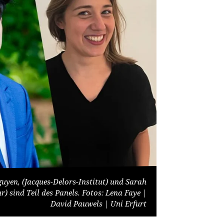
uyen, (Jacques-Delors-Institut) und Sarah
r) sind Teil des Panels. Fotos: Lena Faye |
David Pauwels | Uni Erfurt