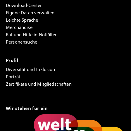
Download-Center
Eigene Daten verwalten
Leichte Sprache
Merchandise
Rat und Hilfe in Notfällen
Personensuche
Profil
Diversität und Inklusion
Porträt
Zertifikate und Mitgliedschaften
Wir stehen für ein