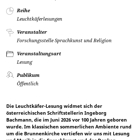
Reihe
Leuchtkäferlesungen
Veranstalter
Forschungsstelle Sprachkunst und Religion
Veranstaltungsart
Lesung
Publikum
Öffentlich
Die Leuchtkäfer-Lesung widmet sich der
österreichischen Schriftstellerin Ingeborg
Bachmann, die im Juni 2026 vor 100 Jahren geboren
wurde. Im klassischen sommerlichen Ambiente rund
um die Brunnenkirche vertiefen wir uns mit Lesung