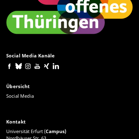
Social Media Kanäle
Übersicht
Social Media
Kontakt
Universität Erfurt (
Campus)
Nordhäuser Str. 63