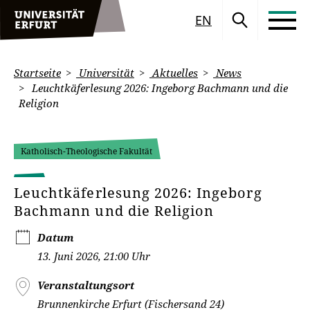
EN
Startseite
Universität
Aktuelles
News
Leuchtkäferlesung 2026: Ingeborg Bachmann und die
Religion
Katholisch-Theologische Fakultät
Leuchtkäferlesung 2026: Ingeborg
Bachmann und die Religion
Datum
13. Juni 2026, 21:00 Uhr
Veranstaltungsort
Brunnenkirche Erfurt (Fischersand 24)