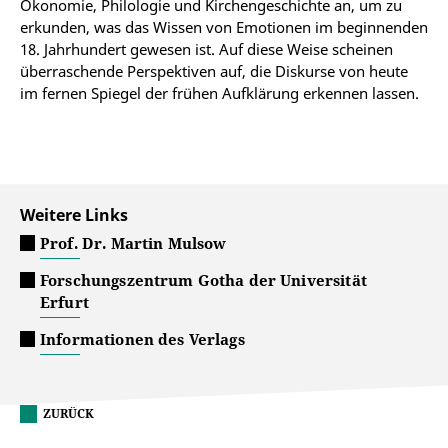
Ökonomie, Philologie und Kirchengeschichte an, um zu
erkunden, was das Wissen von Emotionen im beginnenden
18. Jahrhundert gewesen ist. Auf diese Weise scheinen
überraschende Perspektiven auf, die Diskurse von heute
im fernen Spiegel der frühen Aufklärung erkennen lassen.
Weitere Links
Prof. Dr. Martin Mulsow
Forschungszentrum Gotha der Universität
Erfurt
Informationen des Verlags
ZURÜCK