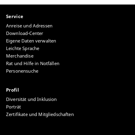
Service
Anreise und Adressen
Download-Center
Eigene Daten verwalten
Leichte Sprache
Merchandise
Rat und Hilfe in Notfällen
Personensuche
Profil
Diversität und Inklusion
Porträt
Zertifikate und Mitgliedschaften