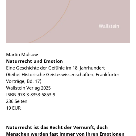
Martin Mulsow
Naturrecht und Emotion
Eine Geschichte der Gefühle im 18. Jahrhundert
(Reihe: Historische Geisteswissenschaften. Frankfurter
Vorträge, Bd. 17)
Wallstein Verlag 2025
ISBN 978-3-8353-5853-9
236 Seiten
19 EUR
Naturrecht ist das Recht der Vernunft, doch
Menschen werden fast immer von ihren Emotionen