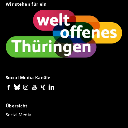
Wir stehen für ein
Social Media Kanäle
Übersicht
Social Media