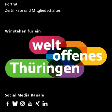
Porträt
Zertifikate und Mitgliedschaften
Wir stehen für ein
Social Media Kanäle