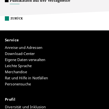
Publikation auf der Verlagsseite
ZURÜCK
Service
Anreise und Adressen
Download-Center
Eigene Daten verwalten
Leichte Sprache
Merchandise
Rat und Hilfe in Notfällen
Personensuche
Profil
Diversität und Inklusion