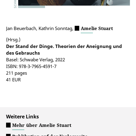
Jan Beuerbach, Kathrin Sonntag,
Amelie Stuart
(Hrsg.)
Der Stand der Dinge. Theorien der Aneignung und
des Gebrauchs
Basel: Schwabe Verlag, 2022
ISBN: 978-3-7965-4591-7
211 pages
41 EUR
Weitere Links
Mehr über Amelie Stuart