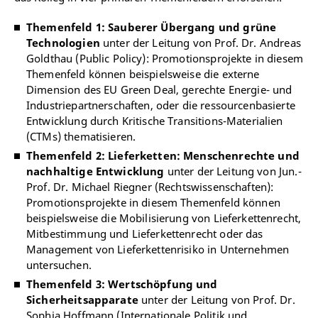
Themenfeld 1: Sauberer Übergang und grüne
Technologien
unter der Leitung von Prof. Dr. Andreas
Goldthau (Public Policy): Promotionsprojekte in diesem
Themenfeld können beispielsweise die externe
Dimension des EU Green Deal, gerechte Energie- und
Industriepartnerschaften, oder die ressourcenbasierte
Entwicklung durch Kritische Transitions-Materialien
(CTMs) thematisieren.
Themenfeld 2: Lieferketten: Menschenrechte und
nachhaltige Entwicklung
unter der Leitung von Jun.-
Prof. Dr. Michael Riegner (Rechtswissenschaften):
Promotionsprojekte in diesem Themenfeld können
beispielsweise die Mobilisierung von Lieferkettenrecht,
Mitbestimmung und Lieferkettenrecht oder das
Management von Lieferkettenrisiko in Unternehmen
untersuchen.
Themenfeld 3: Wertschöpfung und
Sicherheitsapparate
unter der Leitung von Prof. Dr.
Sophia Hoffmann (Internationale Politik und