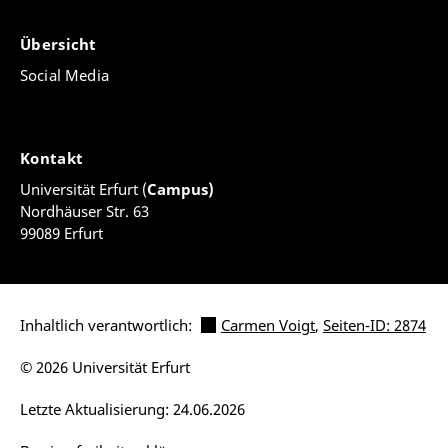
Übersicht
Social Media
Kontakt
Universität Erfurt (
Campus)
Nordhäuser Str. 63
99089 Erfurt
Inhaltlich verantwortlich:
Carmen Voigt
,
Seiten-ID: 2874
© 2026 Universität Erfurt
Letzte Aktualisierung: 24.06.2026