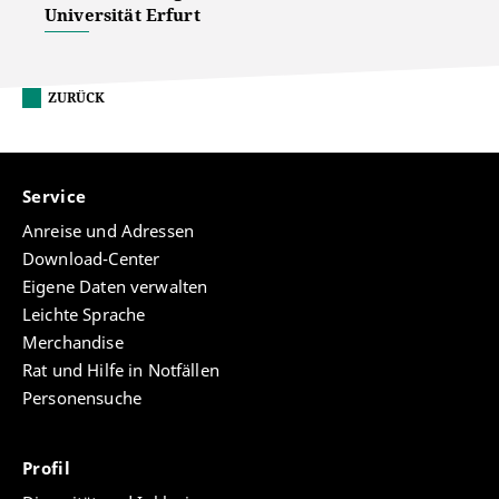
Universität Erfurt
ZURÜCK
Service
Anreise und Adressen
Download-Center
Eigene Daten verwalten
Leichte Sprache
Merchandise
Rat und Hilfe in Notfällen
Personensuche
Profil