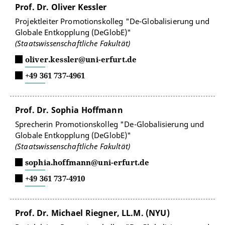
Prof. Dr. Oliver Kessler
Projektleiter Promotionskolleg "De-Globalisierung und
Globale Entkopplung (DeGlobE)"
(Staatswissenschaftliche Fakultät)
oliver.kessler@uni-erfurt.de
+49 361 737-4961
Prof. Dr. Sophia Hoffmann
Sprecherin Promotionskolleg "De-Globalisierung und
Globale Entkopplung (DeGlobE)"
(Staatswissenschaftliche Fakultät)
sophia.hoffmann@uni-erfurt.de
+49 361 737-4910
Prof. Dr. Michael Riegner, LL.M. (NYU)