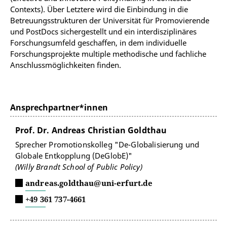
Contexts). Über Letztere wird die Einbindung in die
Betreuungsstrukturen der Universität für Promovierende
und PostDocs sichergestellt und ein interdisziplinäres
Forschungsumfeld geschaffen, in dem individuelle
Forschungsprojekte multiple methodische und fachliche
Anschlussmöglichkeiten finden.
Ansprechpartner*innen
Prof. Dr. Andreas Christian Goldthau
Sprecher Promotionskolleg "De-Globalisierung und
Globale Entkopplung (DeGlobE)"
(Willy Brandt School of Public Policy)
andreas.goldthau@uni-erfurt.de
+49 361 737-4661