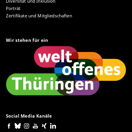
Diversität und Inklusion
Porträt
Zertifikate und Mitgliedschaften
Wir stehen für ein
Social Media Kanäle