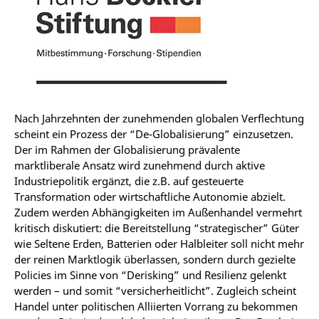
Nach Jahrzehnten der zunehmenden globalen Verflechtung
scheint ein Prozess der “De-Globalisierung” einzusetzen.
Der im Rahmen der Globalisierung prävalente
marktliberale Ansatz wird zunehmend durch aktive
Industriepolitik ergänzt, die z.B. auf gesteuerte
Transformation oder wirtschaftliche Autonomie abzielt.
Zudem werden Abhängigkeiten im Außenhandel vermehrt
kritisch diskutiert: die Bereitstellung “strategischer” Güter
wie Seltene Erden, Batterien oder Halbleiter soll nicht mehr
der reinen Marktlogik überlassen, sondern durch gezielte
Policies im Sinne von “Derisking” und Resilienz gelenkt
werden – und somit “versicherheitlicht”. Zugleich scheint
Handel unter politischen Alliierten Vorrang zu bekommen