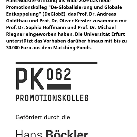
Hans-Böckler-Stiftung bis Ende 2029 das neue
Promotionskolleg "De-Globalisierung und Globale
Entkoppelung" (DeGlobE), das Prof. Dr. Andreas
Goldthau und Prof. Dr. Oliver Kessler zusammen mit
Prof. Dr. Sophia Hoffmann und Prof. Dr. Michael
Riegner eingeworben haben. Die Universität Erfurt
unterstützt das Vorhaben darüber hinaus mit bis zu
30.000 Euro aus dem Matching-Fonds.