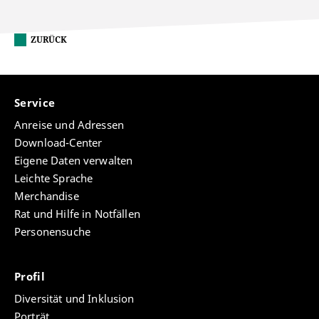
ZURÜCK
Service
Anreise und Adressen
Download-Center
Eigene Daten verwalten
Leichte Sprache
Merchandise
Rat und Hilfe in Notfällen
Personensuche
Profil
Diversität und Inklusion
Porträt