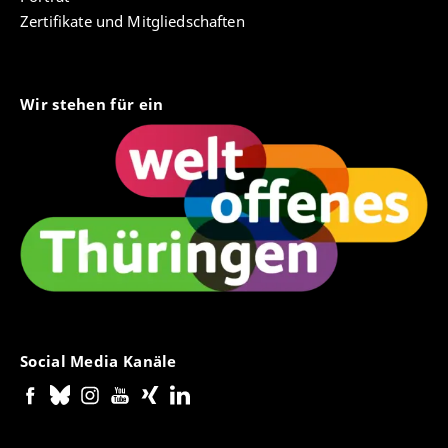
Zertifikate und Mitgliedschaften
Wir stehen für ein
Social Media Kanäle