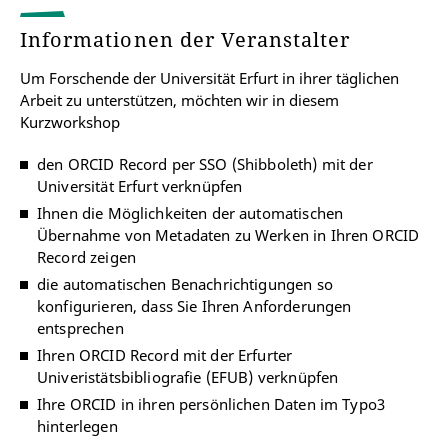
Informationen der Veranstalter
Um Forschende der Universität Erfurt in ihrer täglichen
Arbeit zu unterstützen, möchten wir in diesem
Kurzworkshop
den ORCID Record per SSO (Shibboleth) mit der
Universität Erfurt verknüpfen
Ihnen die Möglichkeiten der automatischen
Übernahme von Metadaten zu Werken in Ihren ORCID
Record zeigen
die automatischen Benachrichtigungen so
konfigurieren, dass Sie Ihren Anforderungen
entsprechen
Ihren ORCID Record mit der Erfurter
Univeristätsbibliografie (EFUB) verknüpfen
Ihre ORCID in ihren persönlichen Daten im Typo3
hinterlegen