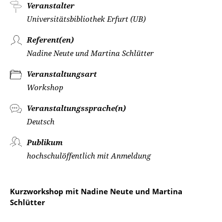
Veranstalter
Universitätsbibliothek Erfurt (UB)
Referent(en)
Nadine Neute und Martina Schlütter
Veranstaltungsart
Workshop
Veranstaltungssprache(n)
Deutsch
Publikum
hochschulöffentlich mit Anmeldung
Kurzworkshop mit Nadine Neute und Martina
Schlütter