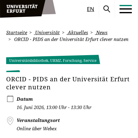
EN
Startseite
Universität
Aktuelles
News
ORCID - PIDS an der Universität Erfurt clever nutzen
Universitätsbibliothek, URMZ, Forschung, Service
ORCID - PIDS an der Universität Erfurt
clever nutzen
Datum
16. Juni 2026, 13:00 Uhr - 13:30 Uhr
Veranstaltungsort
Online über Webex