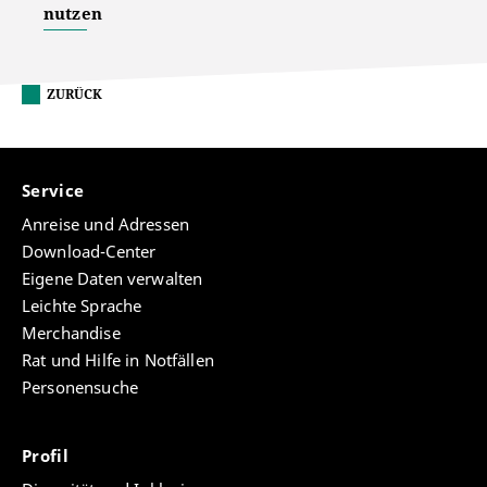
nutzen
ZURÜCK
Service
Anreise und Adressen
Download-Center
Eigene Daten verwalten
Leichte Sprache
Merchandise
Rat und Hilfe in Notfällen
Personensuche
Profil