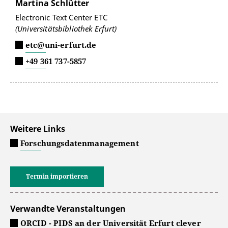
Martina Schlütter
Electronic Text Center ETC
(Universitätsbibliothek Erfurt)
etc@uni-erfurt.de
+49 361 737-5857
Weitere Links
Forschungsdatenmanagement
Termin importieren
Verwandte Veranstaltungen
ORCID - PIDS an der Universität Erfurt clever