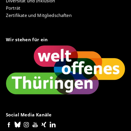
Diversität und Inklusion
Porträt
Zertifikate und Mitgliedschaften
Wir stehen für ein
Social Media Kanäle