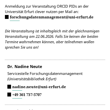
Anmeldung zur Veranstaltung ORCID PIDs an der
Universität Erfurt clever nutzen per Mail an:
forschungsdatenmanagement@uni-erfurt.de
Die Veranstaltung ist inhaltsgleich mit der gleichnamigen
Veranstaltung am 22.06.2026. Falls Sie keinen der beiden
Termine wahrnehmen können, aber teilnehmen wollen
sprechen Sie uns an!
Dr. Nadine Neute
Servicestelle Forschungsdatenmanagement
(Universitätsbibliothek Erfurt)
nadine.neute@uni-erfurt.de
+49 361 737-5707