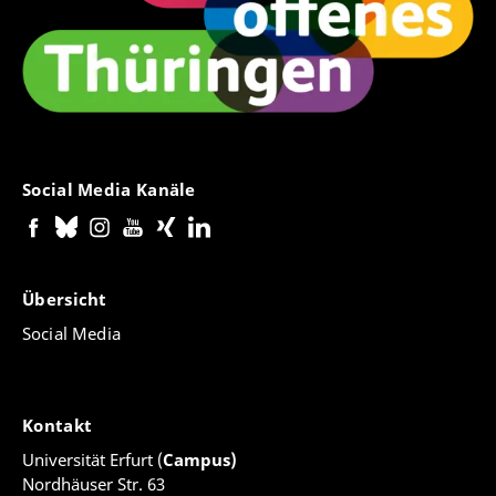
Social Media Kanäle
Übersicht
Social Media
Kontakt
Universität Erfurt (
Campus)
Nordhäuser Str. 63