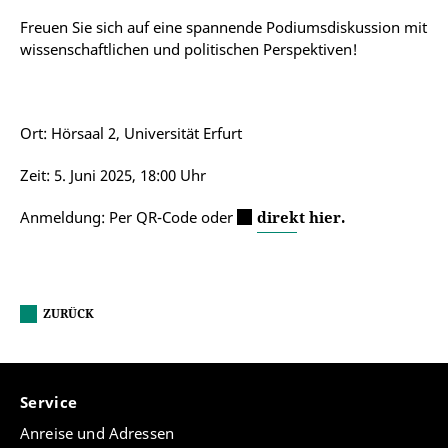
Freuen Sie sich auf eine spannende Podiumsdiskussion mit
wissenschaftlichen und politischen Perspektiven!
Ort: Hörsaal 2, Universität Erfurt
Zeit: 5. Juni 2025, 18:00 Uhr
Anmeldung: Per QR-Code oder
direkt hier.
ZURÜCK
Service
Anreise und Adressen