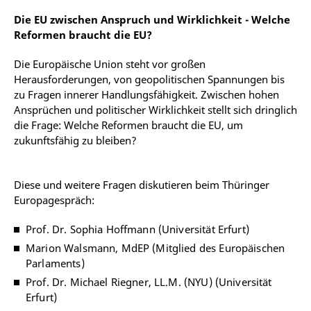
Die EU zwischen Anspruch und Wirklichkeit - Welche
Reformen braucht die EU?
Die Europäische Union steht vor großen
Herausforderungen, von geopolitischen Spannungen bis
zu Fragen innerer Handlungsfähigkeit. Zwischen hohen
Ansprüchen und politischer Wirklichkeit stellt sich dringlich
die Frage: Welche Reformen braucht die EU, um
zukunftsfähig zu bleiben?
Diese und weitere Fragen diskutieren beim Thüringer
Europagespräch:
Prof. Dr. Sophia Hoffmann (Universität Erfurt)
Marion Walsmann, MdEP (Mitglied des Europäischen
Parlaments)
Prof. Dr. Michael Riegner, LL.M. (NYU) (Universität
Erfurt)