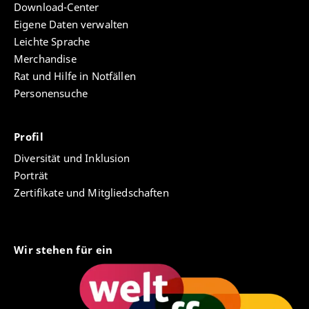
Download-Center
Eigene Daten verwalten
Leichte Sprache
Merchandise
Rat und Hilfe in Notfällen
Personensuche
Profil
Diversität und Inklusion
Porträt
Zertifikate und Mitgliedschaften
Wir stehen für ein