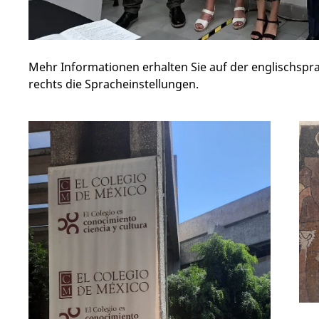
Mehr Informationen erhalten Sie auf der englischspra
rechts die Spracheinstellungen.