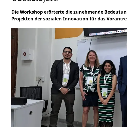
Die Workshop erörterte die zunehmende Bedeutu
Projekten der sozialen Innovation für das Vorantr