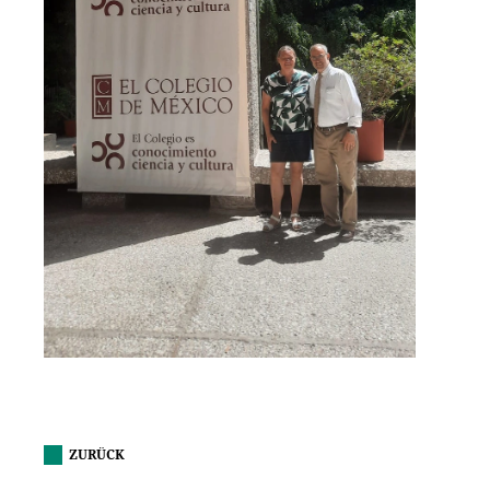
ZURÜCK