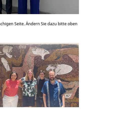
chigen Seite. Ändern Sie dazu bitte oben