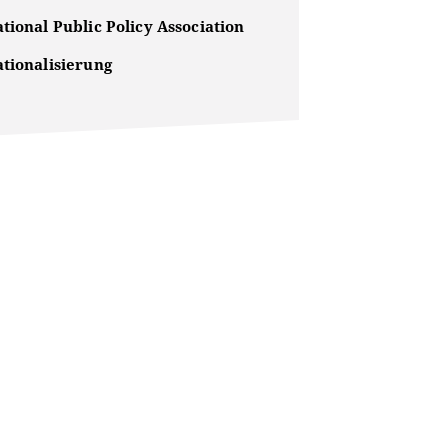
tional Public Policy Association
ationalisierung