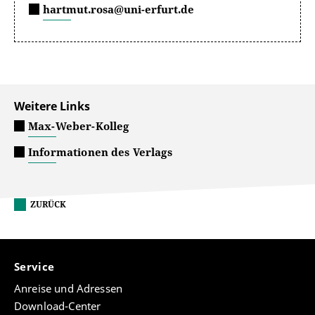
hartmut.rosa@uni-erfurt.de
Weitere Links
Max-Weber-Kolleg
Informationen des Verlags
ZURÜCK
Service
Anreise und Adressen
Download-Center