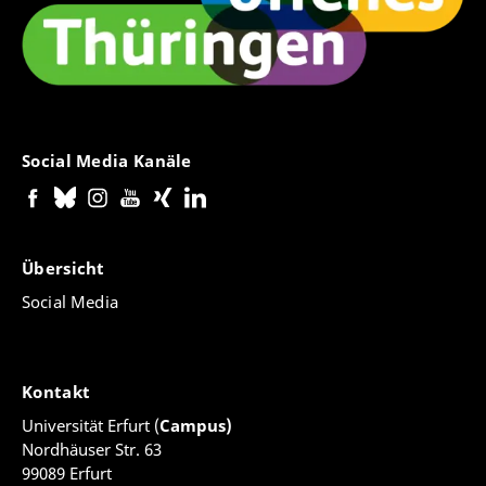
Social Media Kanäle
Übersicht
Social Media
Kontakt
Universität Erfurt (
Campus)
Nordhäuser Str. 63
99089 Erfurt