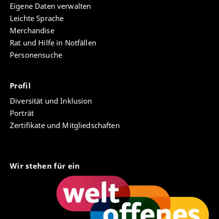
Eigene Daten verwalten
Leichte Sprache
Merchandise
Rat und Hilfe in Notfällen
Personensuche
Profil
Diversität und Inklusion
Porträt
Zertifikate und Mitgliedschaften
Wir stehen für ein