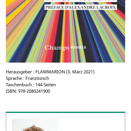
Herausgeber : FLAMMARION (3. März 2021)
Sprache : Französisch
Taschenbuch : 144 Seiten
ISBN: 978-2080241900