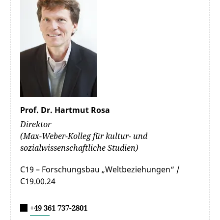
Prof. Dr. Hartmut Rosa
Direktor
(Max-Weber-Kolleg für kultur- und
sozialwissenschaftliche Studien)
C19 – Forschungsbau „Weltbeziehungen“ /
C19.00.24
+49 361 737-2801