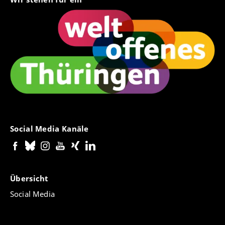
Social Media Kanäle
Übersicht
Social Media