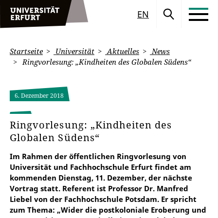
EN
Startseite
Universität
Aktuelles
News
Ringvorlesung: „Kindheiten des Globalen Südens“
6. Dezember 2018
Ringvorlesung: „Kindheiten des
Globalen Südens“
Im Rahmen der öffentlichen Ringvorlesung von
Universität und Fachhochschule Erfurt findet am
kommenden Dienstag, 11. Dezember, der nächste
Vortrag statt. Referent ist Professor Dr. Manfred
Liebel von der Fachhochschule Potsdam. Er spricht
zum Thema: „Wider die postkoloniale Eroberung und