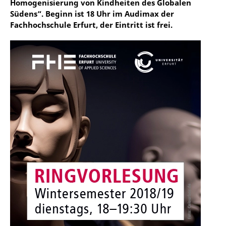
Homogenisierung von Kindheiten des Globalen
Südens“. Beginn ist 18 Uhr im Audimax der
Fachhochschule Erfurt, der Eintritt ist frei.