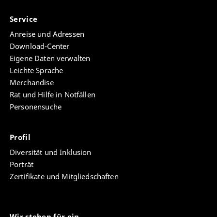
Service
Anreise und Adressen
Download-Center
Eigene Daten verwalten
Leichte Sprache
Merchandise
Rat und Hilfe in Notfällen
Personensuche
Profil
Diversität und Inklusion
Porträt
Zertifikate und Mitgliedschaften
Wir stehen für ein