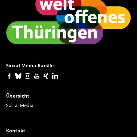
Social Media Kanäle
Übersicht
Social Media
Kontakt