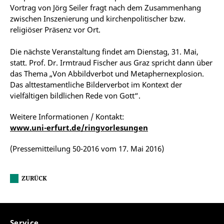
Vortrag von Jörg Seiler fragt nach dem Zusammenhang
zwischen Inszenierung und kirchenpolitischer bzw.
religiöser Präsenz vor Ort.
Die nächste Veranstaltung findet am Dienstag, 31. Mai,
statt. Prof. Dr. Irmtraud Fischer aus Graz spricht dann über
das Thema „Von Abbildverbot und Metaphernexplosion.
Das alttestamentliche Bilderverbot im Kontext der
vielfältigen bildlichen Rede von Gott“.
Weitere Informationen / Kontakt:
www.uni-erfurt.de/ringvorlesungen
(Pressemitteilung 50-2016 vom 17. Mai 2016)
ZURÜCK
Service