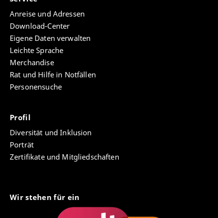
Anreise und Adressen
Download-Center
Eigene Daten verwalten
Leichte Sprache
Merchandise
Rat und Hilfe in Notfällen
Personensuche
Profil
Diversität und Inklusion
Porträt
Zertifikate und Mitgliedschaften
Wir stehen für ein