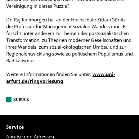
Vereinigung in dieses Puzzle?
Dr. Raj Kollmorgen hat an der Hochschule Zittau/Görlitz
die Professur für Management sozialen Wandels inne. Er
forscht unter anderem zu Themen der postsozialistischen
Transformation, zu Theorien moderner Gesellschaften und
ihres Wandels, zum sozial-ökologischen Umbau und zur
Regionalentwicklung sowie zu politischem Populismus und
Radikalismus.
Weitere Informationen finden Sie unter:
www.uni-
erfurt.de/ringvorlesung
.
ZURÜCK
Service
Anreise und Adressen