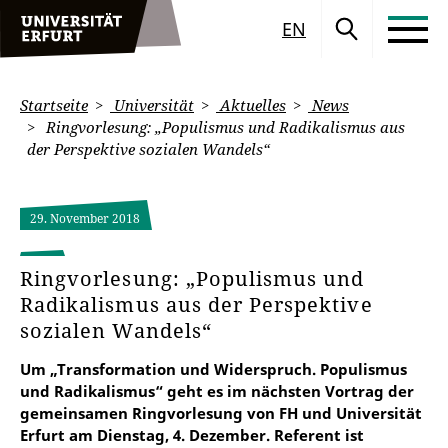
EN
Startseite
Universität
Aktuelles
News
Ringvorlesung: „Populismus und Radikalismus aus
der Perspektive sozialen Wandels“
29. November 2018
Ringvorlesung: „Populismus und
Radikalismus aus der Perspektive
sozialen Wandels“
Um „Transformation und Widerspruch. Populismus
und Radikalismus“ geht es im nächsten Vortrag der
gemeinsamen Ringvorlesung von FH und Universität
Erfurt am Dienstag, 4. Dezember. Referent ist