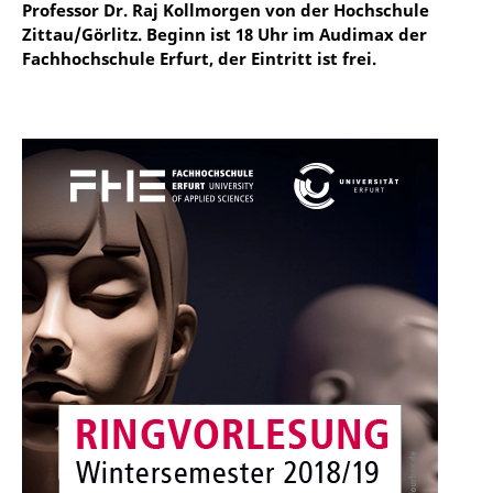
Professor Dr. Raj Kollmorgen von der Hochschule
Zittau/Görlitz. Beginn ist 18 Uhr im Audimax der
Fachhochschule Erfurt, der Eintritt ist frei.