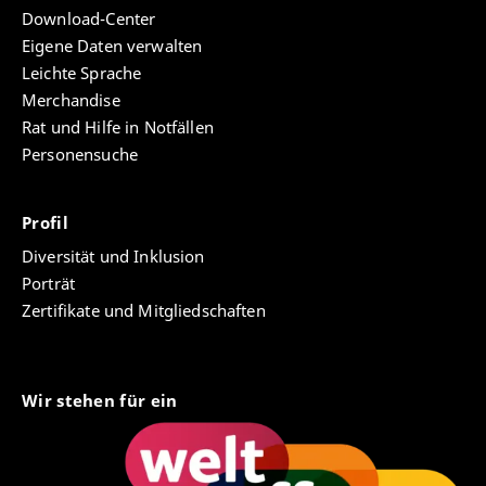
Download-Center
Eigene Daten verwalten
Leichte Sprache
Merchandise
Rat und Hilfe in Notfällen
Personensuche
Profil
Diversität und Inklusion
Porträt
Zertifikate und Mitgliedschaften
Wir stehen für ein