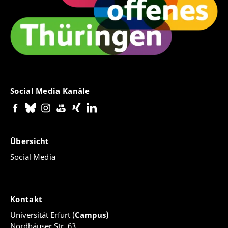
Social Media Kanäle
Übersicht
Social Media
Kontakt
Universität Erfurt (
Campus)
Nordhäuser Str. 63