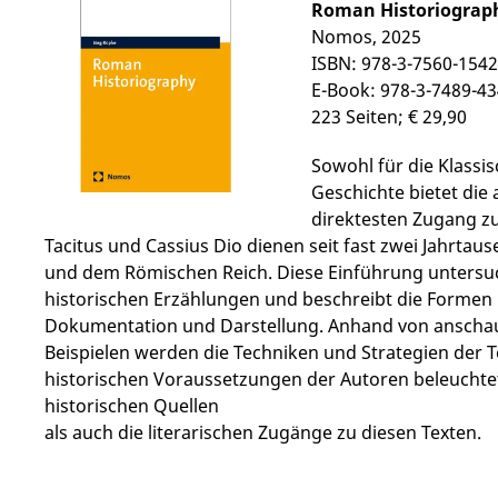
Roman Historiograp
Nomos, 2025
ISBN: 978-3-7560-1542
E-Book: 978-3-7489-43
223 Seiten; € 29,90
Sowohl für die Klassis
Geschichte bietet die
direktesten Zugang zu
Tacitus und Cassius Dio dienen seit fast zwei Jahrtau
und dem Römischen Reich. Diese Einführung untersu
historischen Erzählungen und beschreibt die Formen 
Dokumentation und Darstellung. Anhand von anschau
Beispielen werden die Techniken und Strategien der T
historischen Voraussetzungen der Autoren beleuchtet
historischen Quellen
als auch die literarischen Zugänge zu diesen Texten.