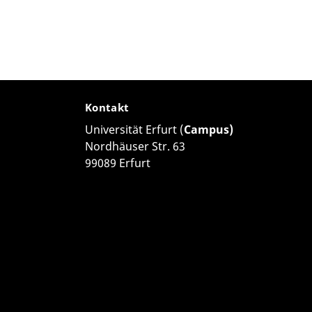
Kontakt
Universität Erfurt (
Campus)
Nordhäuser Str. 63
99089 Erfurt