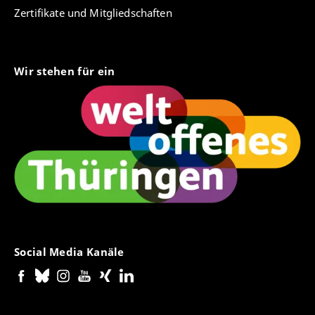
Zertifikate und Mitgliedschaften
Wir stehen für ein
Social Media Kanäle