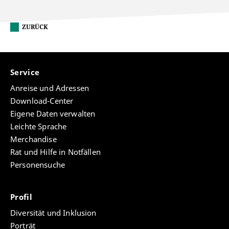
ZURÜCK
Service
Anreise und Adressen
Download-Center
Eigene Daten verwalten
Leichte Sprache
Merchandise
Rat und Hilfe in Notfällen
Personensuche
Profil
Diversität und Inklusion
Porträt