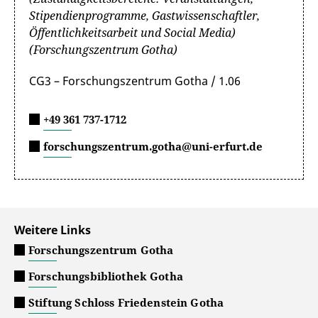
Stipendienprogramme, Gastwissenschaftler,
Öffentlichkeitsarbeit und Social Media)
(Forschungszentrum Gotha)
CG3 – Forschungszentrum Gotha / 1.06
+49 361 737-1712
forschungszentrum.gotha@uni-erfurt.de
Weitere Links
Forschungszentrum Gotha
Forschungsbibliothek Gotha
Stiftung Schloss Friedenstein Gotha