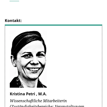
Kontakt:
Kristina Petri , M.A.
Wissenschaftliche Mitarbeiterin
(Zuständigkeitsbereiche: Veranstaltungen,