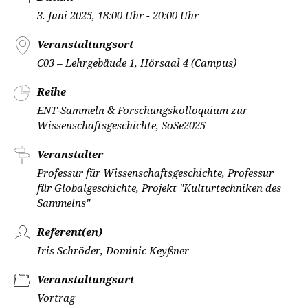
3. Juni 2025, 18:00 Uhr - 20:00 Uhr
Veranstaltungsort
C03 – Lehrgebäude 1, Hörsaal 4 (Campus)
Reihe
ENT-Sammeln & Forschungskolloquium zur
Wissenschaftsgeschichte, SoSe2025
Veranstalter
Professur für Wissenschaftsgeschichte, Professur
für Globalgeschichte, Projekt "Kulturtechniken des
Sammelns"
Referent(en)
Iris Schröder, Dominic Keyßner
Veranstaltungsart
Vortrag