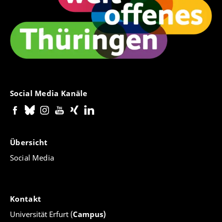
Social Media Kanäle
Übersicht
Social Media
Kontakt
Universität Erfurt (
Campus)