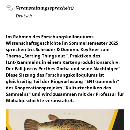
Veranstaltungssprache(n)
Deutsch
Im Rahmen des Forschungskolloquiums
Wissenschaftsgeschichte im Sommersemester 2025
sprechen Iris Schröder & Dominic Keyßner zum
Thema „Sorting Things out“. Praktiken des
(Ent-)Sammelns in einem Kartenproduktionsarchiv.
Der Fall Justus Perthes Gotha und seine Nachfolger".
Diese Sitzung des Forschungskolloquiums ist
gleichzeitig Teil der Ringvorlesung "ENT-Sammeln"
des Kooperationsprojekts "Kulturtechniken des
Sammelns" und wird zusammen mit der Professur für
Globalgeschichte veranstaltet.