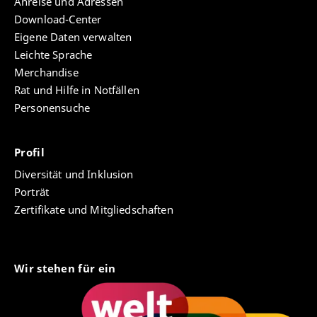
Anreise und Adressen
Download-Center
Eigene Daten verwalten
Leichte Sprache
Merchandise
Rat und Hilfe in Notfällen
Personensuche
Profil
Diversität und Inklusion
Porträt
Zertifikate und Mitgliedschaften
Wir stehen für ein