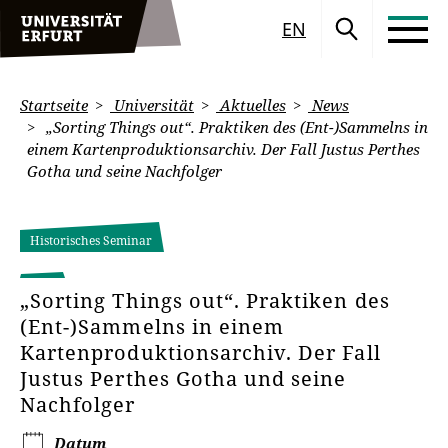
EN
Startseite
Universität
Aktuelles
News
„Sorting Things out“. Praktiken des (Ent-)Sammelns in
einem Kartenproduktionsarchiv. Der Fall Justus Perthes
Gotha und seine Nachfolger
Historisches Seminar
„Sorting Things out“. Praktiken des
(Ent-)Sammelns in einem
Kartenproduktionsarchiv. Der Fall
Justus Perthes Gotha und seine
Nachfolger
Datum