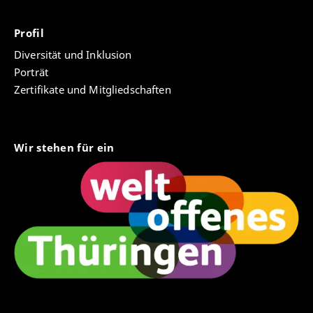
Profil
Diversität und Inklusion
Porträt
Zertifikate und Mitgliedschaften
Wir stehen für ein