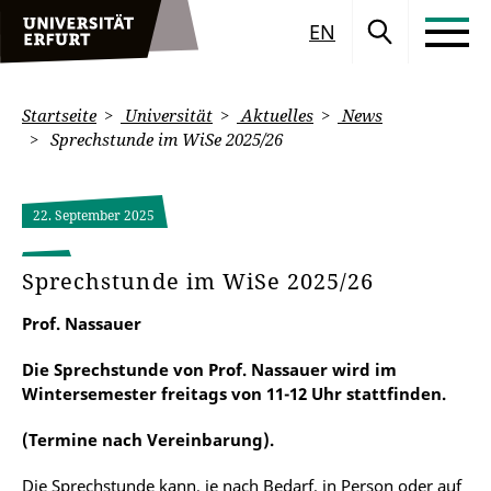
EN
Startseite
Universität
Aktuelles
News
Sprechstunde im WiSe 2025/26
22. September 2025
Sprechstunde im WiSe 2025/26
Prof. Nassauer
Die Sprechstunde von Prof. Nassauer wird im
Wintersemester freitags von 11-12 Uhr stattfinden.
(Termine nach Vereinbarung).
Die Sprechstunde kann, je nach Bedarf, in Person oder auf