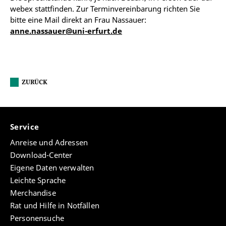
webex stattfinden. Zur Terminvereinbarung richten Sie
bitte eine Mail direkt an Frau Nassauer:
anne.nassauer@uni-erfurt.de
ZURÜCK
Service
Anreise und Adressen
Download-Center
Eigene Daten verwalten
Leichte Sprache
Merchandise
Rat und Hilfe in Notfällen
Personensuche