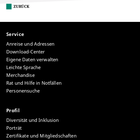
ZURÜCK
Service
Anreise und Adressen
Download-Center
Eigene Daten verwalten
Leichte Sprache
Merchandise
Rat und Hilfe in Notfällen
Personensuche
Profil
Diversität und Inklusion
Porträt
Zertifikate und Mitgliedschaften