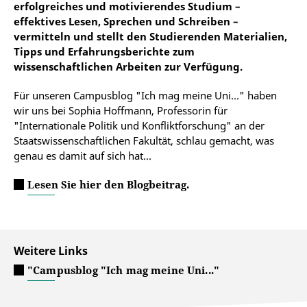
erfolgreiches und motivierendes Studium –
effektives Lesen, Sprechen und Schreiben –
vermitteln und stellt den Studierenden Materialien,
Tipps und Erfahrungsberichte zum
wissenschaftlichen Arbeiten zur Verfügung.
Für unseren Campusblog "Ich mag meine Uni..." haben
wir uns bei Sophia Hoffmann, Professorin für
"Internationale Politik und Konfliktforschung" an der
Staatswissenschaftlichen Fakultät, schlau gemacht, was
genau es damit auf sich hat...
Lesen Sie hier den Blogbeitrag.
Weitere Links
"Campusblog "Ich mag meine Uni..."