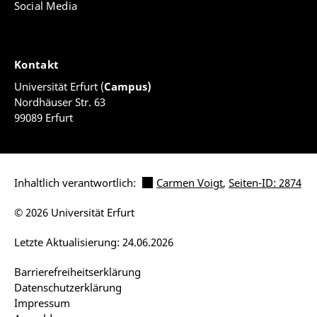
Social Media
Kontakt
Universität Erfurt (
Campus)
Nordhäuser Str. 63
99089 Erfurt
Inhaltlich verantwortlich:
Carmen Voigt
,
Seiten-ID: 2874
© 2026 Universität Erfurt
Letzte Aktualisierung: 24.06.2026
Barrierefreiheitserklärung
Datenschutzerklärung
Impressum