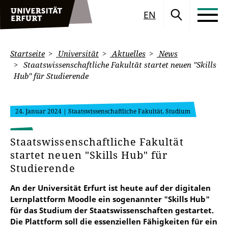
EN
Startseite
Universität
Aktuelles
News
Staatswissenschaftliche Fakultät startet neuen "Skills
Hub" für Studierende
24. Januar 2024
| Staatswissenschaftliche Fakultät, Studium
Staatswissenschaftliche Fakultät
startet neuen "Skills Hub" für
Studierende
An der Universität Erfurt ist heute auf der digitalen
Lernplattform Moodle ein sogenannter "Skills Hub"
für das Studium der Staatswissenschaften gestartet.
Die Plattform soll die essenziellen Fähigkeiten für ein