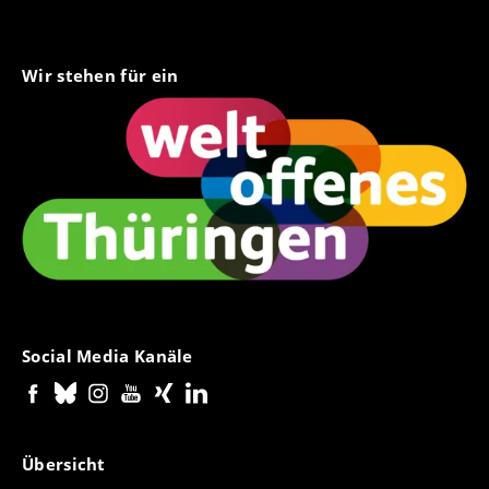
Wir stehen für ein
Social Media Kanäle
Übersicht