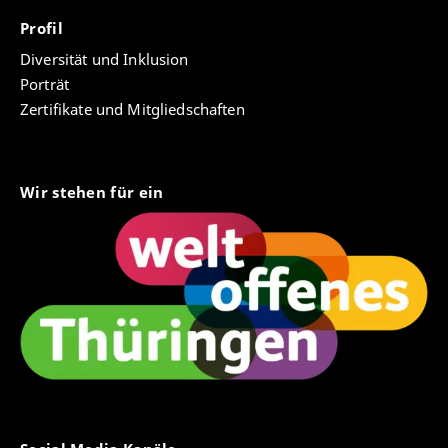
Profil
Diversität und Inklusion
Porträt
Zertifikate und Mitgliedschaften
Wir stehen für ein