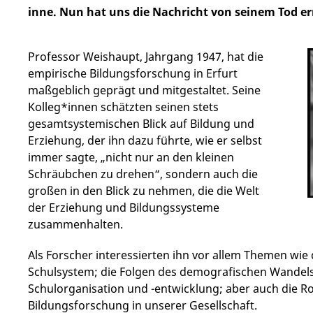
inne. Nun hat uns die Nachricht von seinem Tod er
Professor Weishaupt, Jahrgang 1947, hat die
empirische Bildungsforschung in Erfurt
maßgeblich geprägt und mitgestaltet. Seine
Kolleg*innen schätzten seinen stets
gesamtsystemischen Blick auf Bildung und
Erziehung, der ihn dazu führte, wie er selbst
immer sagte, „nicht nur an den kleinen
Schräubchen zu drehen“, sondern auch die
großen in den Blick zu nehmen, die die Welt
der Erziehung und Bildungssysteme
zusammenhalten.
Als Forscher interessierten ihn vor allem Themen wie
Schulsystem; die Folgen des demografischen Wandels
Schulorganisation und -entwicklung; aber auch die R
Bildungsforschung in unserer Gesellschaft.