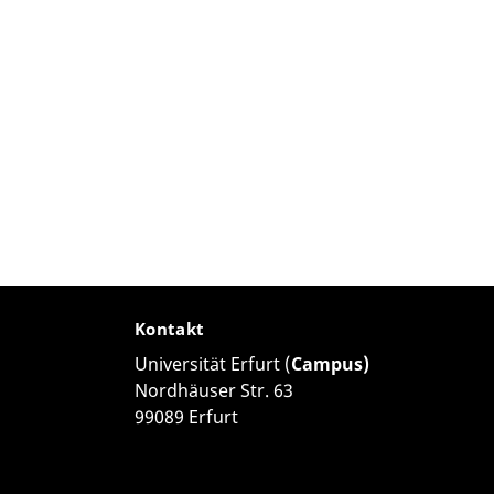
Kontakt
Universität Erfurt (
Campus)
Nordhäuser Str. 63
99089 Erfurt