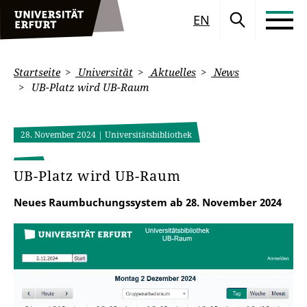
EN
Startseite
Universität
Aktuelles
News
UB-Platz wird UB-Raum
28. November 2024
| Universitätsbibliothek
UB-Platz wird UB-Raum
Neues Raumbuchungssystem ab 28. November 2024