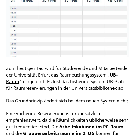
Zum heutigen Tag wird für Studierende und Mitarbeitende
der Universität Erfurt das Raumbuchungssystem „
UB-
Raum
“ eingeführt. Es löst das bisherige System UB-Platz
für Raumreservierungen in der Universitätsbibliothek ab.
Das Grundprinzip ändert sich bei dem neuen System nicht:
Eine vorherige Reservierung ist grundsätzlich
empfehlenswert, da die Räumlichkeiten üblicherweise sehr
gut frequentiert sind. Die
Arbeitskabinen im PC-Raum
und die
Gruppenarbeitsräume im 2. OG
können für