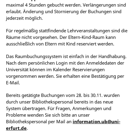
maximal 4 Stunden gebucht werden. Verlängerungen sind
erlaubt. Änderung und Stornierung der Buchungen sind
jederzeit möglich.
Für regelmäßig stattfindende Lehrveranstaltungen sind die
Räume nicht vorgesehen. Der Eltern-Kind-Raum kann
ausschließlich von Eltern mit Kind reserviert werden.
Das Raumbuchungssystem ist einfach in der Handhabung.
Nach dem persönlichen Login mit den Anmeldedaten der
Universität können im Kalender Reservierungen
vorgenommen werden. Sie erhalten eine Bestätigung per
E-Mail.
Bereits getätigte Buchungen vom 28. bis 30.11. wurden
durch unser Bibliothekspersonal bereits in das neue
System übertragen. Für Fragen, Anmerkungen und
Probleme wenden Sie sich bitte an unser
Bibliothekspersonal per Mail an
information.ub@uni-
erfurt.de
.