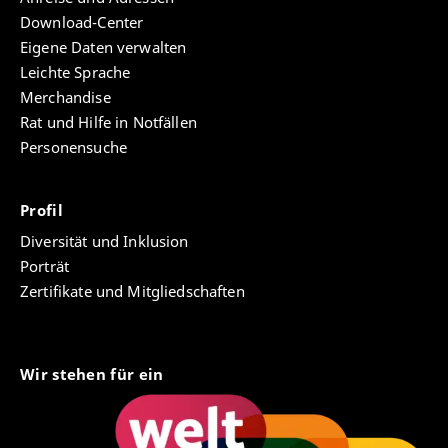
Download-Center
Eigene Daten verwalten
Leichte Sprache
Merchandise
Rat und Hilfe in Notfällen
Personensuche
Profil
Diversität und Inklusion
Porträt
Zertifikate und Mitgliedschaften
Wir stehen für ein