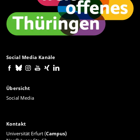
Social Media Kanäle
Übersicht
Social Media
Kontakt
Universität Erfurt (
Campus)