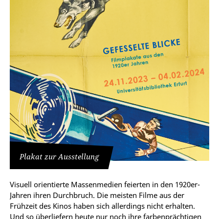
Plakat zur Ausstellung
Visuell orientierte Massenmedien feierten in den 1920er-
Jahren ihren Durchbruch. Die meisten Filme aus der
Frühzeit des Kinos haben sich allerdings nicht erhalten.
Und so überliefern heute nur noch ihre farbenprächtigen