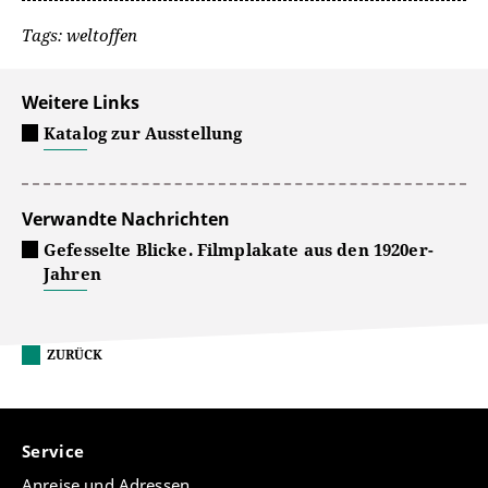
Tags: weltoffen
Weitere Links
Katalog zur Ausstellung
Verwandte Nachrichten
Gefesselte Blicke. Filmplakate aus den 1920er-
Jahren
ZURÜCK
Service
Anreise und Adressen