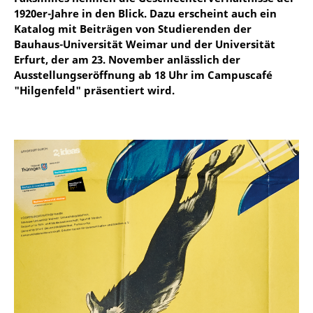
1920er-Jahre in den Blick. Dazu erscheint auch ein
Katalog mit Beiträgen von Studierenden der
Bauhaus-Universität Weimar und der Universität
Erfurt, der am 23. November anlässlich der
Ausstellungseröffnung ab 18 Uhr im Campuscafé
"Hilgenfeld" präsentiert wird.