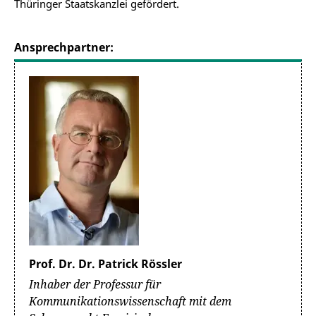
Thüringer Staatskanzlei gefördert.
Ansprechpartner:
Prof. Dr. Dr. Patrick Rössler
Inhaber der Professur für
Kommunikationswissenschaft mit dem