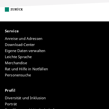
ZURÜCK
Service
Anreise und Adressen
Download-Center
Eigene Daten verwalten
Leichte Sprache
Merchandise
Rat und Hilfe in Notfällen
Personensuche
Profil
Diversität und Inklusion
Porträt