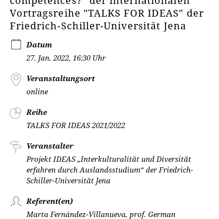
competences?" der internationalen
Vortragsreihe "TALKS FOR IDEAS" der
Friedrich-Schiller-Universität Jena
Datum
27. Jan. 2022, 16:30 Uhr
Veranstaltungsort
online
Reihe
TALKS FOR IDEAS 2021/2022
Veranstalter
Projekt IDEAS „Interkulturalität und Diversität
erfahren durch Auslandsstudium“ der Friedrich-
Schiller-Universität Jena
Referent(en)
Marta Fernández-Villanueva, prof. German