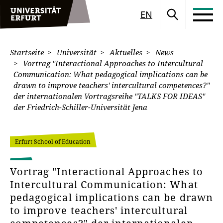
EN
Startseite
Universität
Aktuelles
News
Vortrag "Interactional Approaches to Intercultural
Communication: What pedagogical implications can be
drawn to improve teachers' intercultural competences?"
der internationalen Vortragsreihe "TALKS FOR IDEAS"
der Friedrich-Schiller-Universität Jena
Erfurt School of Education
Vortrag "Interactional Approaches to
Intercultural Communication: What
pedagogical implications can be drawn
to improve teachers' intercultural