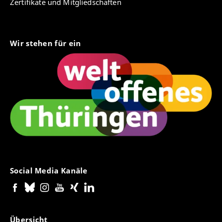
Zertifikate und Mitgliedschaften
Wir stehen für ein
Social Media Kanäle
Übersicht