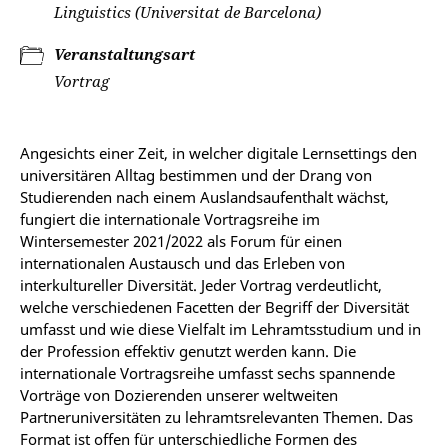
Linguistics (Universitat de Barcelona)
Veranstaltungsart
Vortrag
Angesichts einer Zeit, in welcher digitale Lernsettings den
universitären Alltag bestimmen und der Drang von
Studierenden nach einem Auslandsaufenthalt wächst,
fungiert die internationale Vortragsreihe im
Wintersemester 2021/2022 als Forum für einen
internationalen Austausch und das Erleben von
interkultureller Diversität. Jeder Vortrag verdeutlicht,
welche verschiedenen Facetten der Begriff der Diversität
umfasst und wie diese Vielfalt im Lehramtsstudium und in
der Profession effektiv genutzt werden kann. Die
internationale Vortragsreihe umfasst sechs spannende
Vorträge von Dozierenden unserer weltweiten
Partneruniversitäten zu lehramtsrelevanten Themen. Das
Format ist offen für unterschiedliche Formen des