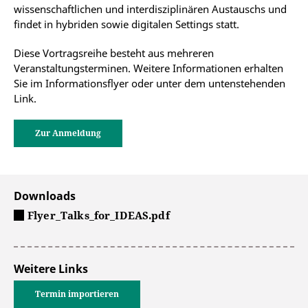
wissenschaftlichen und interdisziplinären Austauschs und
findet in hybriden sowie digitalen Settings statt.
Diese Vortragsreihe besteht aus mehreren
Veranstaltungsterminen. Weitere Informationen erhalten
Sie im Informationsflyer oder unter dem untenstehenden
Link.
Zur Anmeldung
Downloads
Flyer_Talks_for_IDEAS.pdf
Weitere Links
Termin importieren