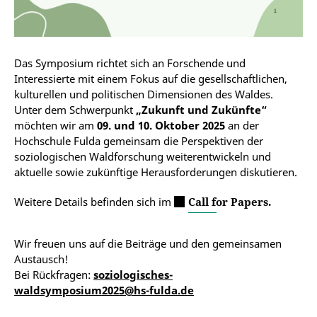
Das Symposium richtet sich an Forschende und
Interessierte mit einem Fokus auf die gesellschaftlichen,
kulturellen und politischen Dimensionen des Waldes.
Unter dem Schwerpunkt
„Zukunft und Zukünfte“
möchten wir am
09. und 10. Oktober 2025
an der
Hochschule Fulda gemeinsam die Perspektiven der
soziologischen Waldforschung weiterentwickeln und
aktuelle sowie zukünftige Herausforderungen diskutieren.
Weitere Details befinden sich im
Call for Papers.
Wir freuen uns auf die Beiträge und den gemeinsamen
Austausch!
Bei Rückfragen:
soziologisches-
waldsymposium2025@hs-fulda.de