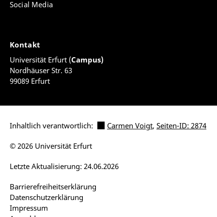
Social Media
Kontakt
Universität Erfurt (
Campus)
Nordhäuser Str. 63
99089 Erfurt
Inhaltlich verantwortlich:
Carmen Voigt
,
Seiten-ID: 2874
© 2026 Universität Erfurt
Letzte Aktualisierung: 24.06.2026
Barrierefreiheitserklärung
Datenschutzerklärung
Impressum