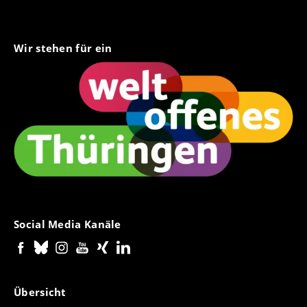
Wir stehen für ein
Social Media Kanäle
Übersicht