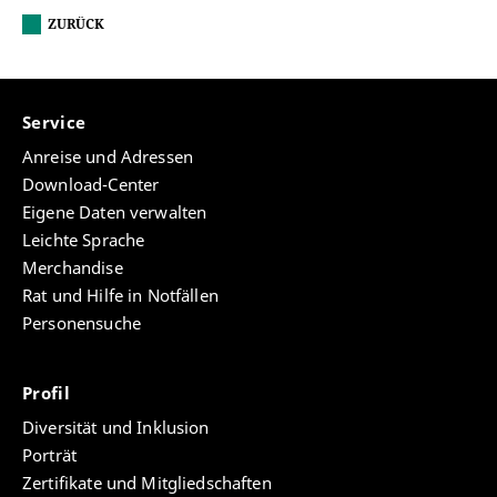
ZURÜCK
Service
Anreise und Adressen
Download-Center
Eigene Daten verwalten
Leichte Sprache
Merchandise
Rat und Hilfe in Notfällen
Personensuche
Profil
Diversität und Inklusion
Porträt
Zertifikate und Mitgliedschaften