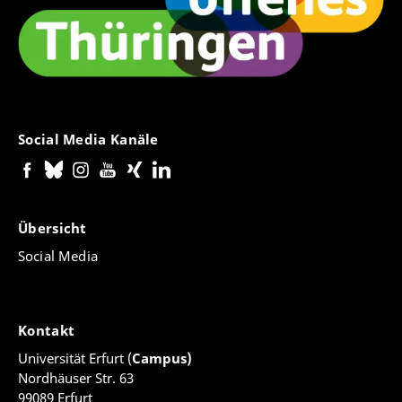
Social Media Kanäle
Übersicht
Social Media
Kontakt
Universität Erfurt (
Campus)
Nordhäuser Str. 63
99089 Erfurt