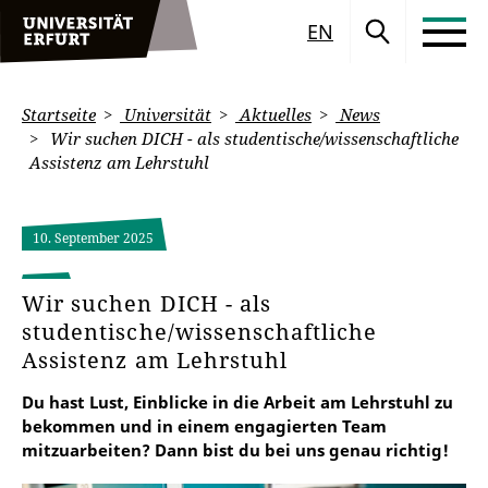
EN
Startseite
Universität
Aktuelles
News
Wir suchen DICH - als studentische/wissenschaftliche
Assistenz am Lehrstuhl
10. September 2025
Wir suchen DICH - als
studentische/wissenschaftliche
Assistenz am Lehrstuhl
Du hast Lust, Einblicke in die Arbeit am Lehrstuhl zu
bekommen und in einem engagierten Team
mitzuarbeiten? Dann bist du bei uns genau richtig!