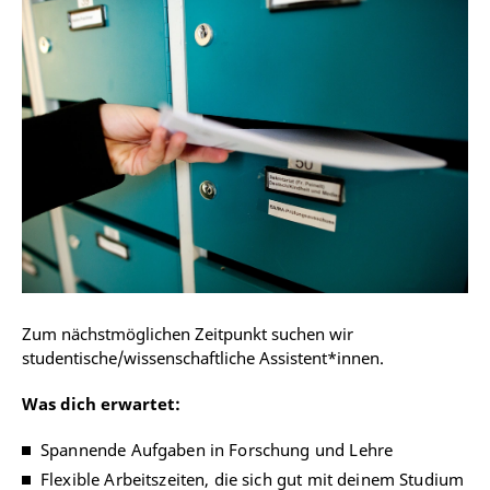
Zum nächstmöglichen Zeitpunkt suchen wir
studentische/wissenschaftliche Assistent*innen.
Was dich erwartet:
Spannende Aufgaben in Forschung und Lehre
Flexible Arbeitszeiten, die sich gut mit deinem Studium