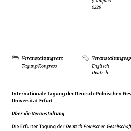
(Campus)
0229
Veranstaltungsart
Veranstaltungssp
Tagung/Kongress
Englisch
Deutsch
Internationale Tagung der Deutsch-Polnischen Gese
Universität Erfurt
Über die Veranstaltung
Die Erfurter Tagung der
Deutsch-Polnischen Gesellschaft