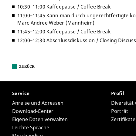
10:30–11:00 Kaffeepause / Coffee Break
11:00–11:45 Kann man durch ungerechtfertigte ko
Marc Andree Weber (Mannheim)
11:45–12:00 Kaffeepause / Coffee Break
12:00–12:30 Abschlussdiskussion / Closing Discus
ZURÜCK
Service
Profil
Anreise und Adressen
Diversität
Download-Center
Porträt
Eigene Daten verwalten
Zertifikat
Leichte Sprache
Merchandise