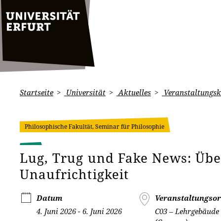
Startseite
Universität
Aktuelles
Veranstaltungsk
Philosophische Fakultät, Seminar für Philosophie
Lug, Trug und Fake News: Üb
Unaufrichtigkeit
Datum
Veranstaltungsor
4. Juni 2026 - 6. Juni 2026
C03 – Lehrgebäude