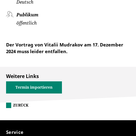
Deutsch
Publikum
öffentlich
Der Vortrag von Vitalii Mudrakov am 17. Dezember
2024 muss leider entfallen.
Weitere Links
Termin importieren
ZURÜCK
Service