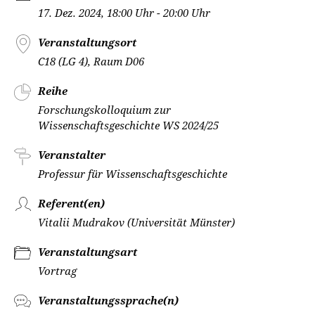
17. Dez. 2024, 18:00 Uhr - 20:00 Uhr
Veranstaltungsort
C18 (LG 4), Raum D06
Reihe
Forschungskolloquium zur
Wissenschaftsgeschichte WS 2024/25
Veranstalter
Professur für Wissenschaftsgeschichte
Referent(en)
Vitalii Mudrakov (Universität Münster)
Veranstaltungsart
Vortrag
Veranstaltungssprache(n)