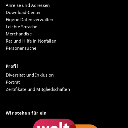
Anreise und Adressen
Download-Center
Eigene Daten verwalten
Leichte Sprache
Merchandise
Rat und Hilfe in Notfällen
Personensuche
Profil
Diversität und Inklusion
Porträt
Zertifikate und Mitgliedschaften
Wir stehen für ein