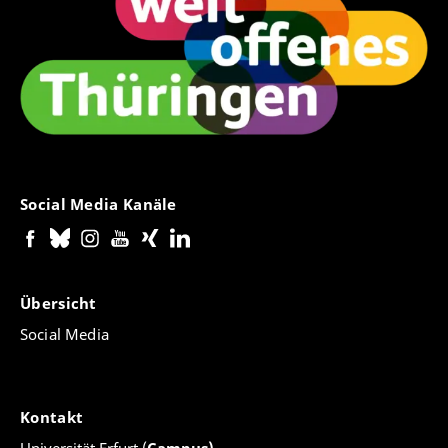
Social Media Kanäle
Übersicht
Social Media
Kontakt