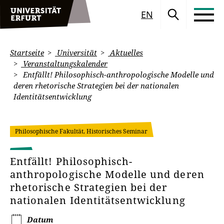
EN
Startseite
Universität
Aktuelles
Veranstaltungskalender
Entfällt! Philosophisch-anthropologische Modelle und
deren rhetorische Strategien bei der nationalen
Identitätsentwicklung
Philosophische Fakultät, Historisches Seminar
Entfällt! Philosophisch-
anthropologische Modelle und deren
rhetorische Strategien bei der
nationalen Identitätsentwicklung
Datum