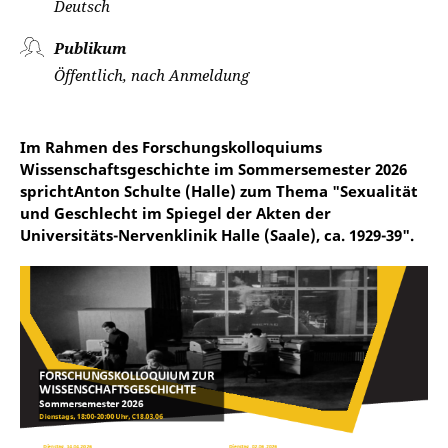
Deutsch
Publikum
Öffentlich, nach Anmeldung
Im Rahmen des Forschungskolloquiums
Wissenschaftsgeschichte im Sommersemester 2026
sprichtAnton Schulte (Halle) zum Thema "Sexualität
und Geschlecht im Spiegel der Akten der
Universitäts-Nervenklinik Halle (Saale), ca. 1929-39".