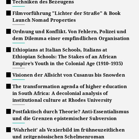
Techniken des Bezeugens
Filmvorführung "Lichter der Straße" & Book
Launch Nomad Properties
Ordnung und Konflikt. Von Fehlern, Polizei und
dem Dilemma einer empfindlichen Organisation
Ethiopians at Italian Schools, Italians at
Ethiopian Schools: The Stakes of an African
Empire’s Youth in the Colonial Age (1910–1935)
Visionen der Allsicht von Cusanus bis Snowden
The transformation agenda of higher education
in South Africa: A decolonial analysis of
institutional culture at Rhodes University
Postfaktisch durch Theorie? Anti-Essentialismus
und die Grenzen epistemischer Subversion
‘Wahrheit’ als Vexierbild im frühneuzeitlichen
und zeitgenössischen Schelmenroman