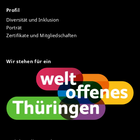
Profil
Diversität und Inklusion
Porträt
Zertifikate und Mitgliedschaften
Wir stehen für ein