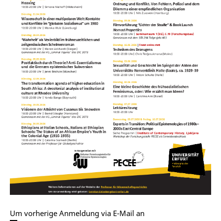
Um vorherige Anmeldung via E-Mail an