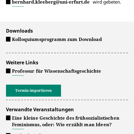
bernhard.kleeberg@uni-erfurt.de
wird gebeten.
Downloads
Kolloquiumsprogramm zum Download
Weitere Links
Professur für Wissenschaftsgeschichte
Termin importieren
Verwandte Veranstaltungen
Eine kleine Geschichte des frühsozialistischen
Feminismus, oder: Wie erzählt man Ideen?