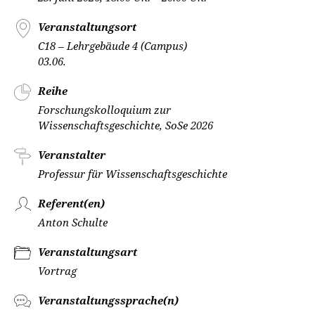
Veranstaltungsort
C18 – Lehrgebäude 4 (Campus)
03.06.
Reihe
Forschungskolloquium zur
Wissenschaftsgeschichte, SoSe 2026
Veranstalter
Professur für Wissenschaftsgeschichte
Referent(en)
Anton Schulte
Veranstaltungsart
Vortrag
Veranstaltungssprache(n)