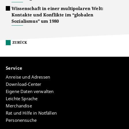
Wissenschaft in einer multipolaren Welt:
Kontakte und Konflikte im “globalen
Sozialismus” um 1980
ZURÜCK
Service
Anreise und Adressen
Download-Center
Eigene Daten verwalten
Leichte Sprache
Merchandise
Rat und Hilfe in Notfällen
Personensuche