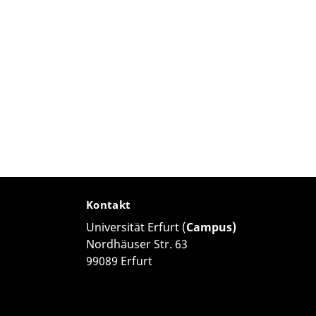
Kontakt
Universität Erfurt (
Campus)
Nordhäuser Str. 63
99089 Erfurt