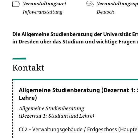
Veranstaltungsart
Veranstaltungssp
Infoveranstaltung
Deutsch
Die Allgemeine Studienberatung der Universität Er
in Dresden über das Studium und wichtige Fragen 
Kontakt
Allgemeine Studienberatung (Dezernat 1:
Lehre)
Allgemeine Studienberatung
(Dezernat 1: Studium und Lehre)
C02 – Verwaltungsgebäude / Erdgeschoss (Haupte