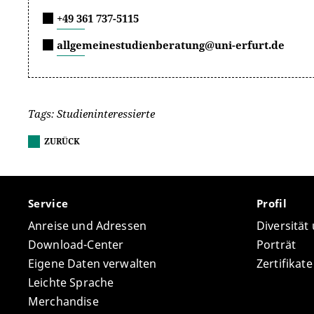
+49 361 737-5115
allgemeinestudienberatung@uni-erfurt.de
Tags: Studieninteressierte
ZURÜCK
Service
Profil
Anreise und Adressen
Diversität
Download-Center
Porträt
Eigene Daten verwalten
Zertifikat
Leichte Sprache
Merchandise