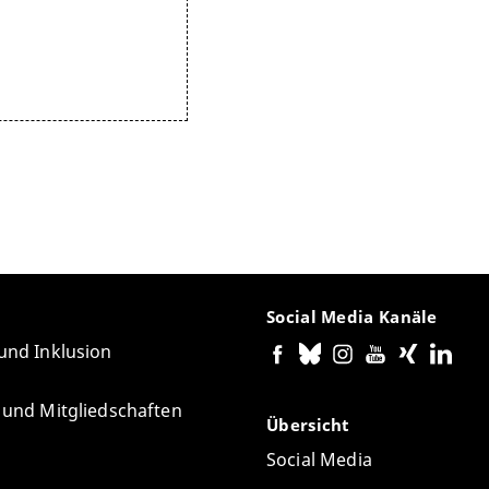
Social Media Kanäle
 und Inklusion
e und Mitgliedschaften
Übersicht
Social Media