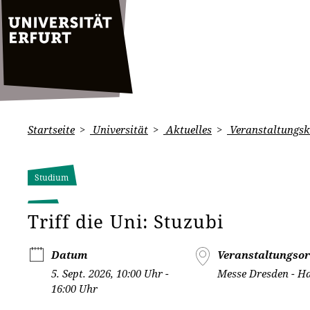
Startseite
Universität
Aktuelles
Veranstaltungsk
Studium
Triff die Uni: Stuzubi
Datum
Veranstaltungsor
5. Sept. 2026, 10:00 Uhr -
Messe Dresden - Ha
16:00 Uhr