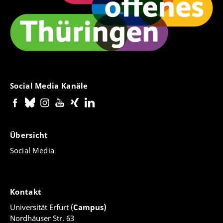
Social Media Kanäle
Übersicht
Social Media
Kontakt
Universität Erfurt (
Campus)
Nordhäuser Str. 63