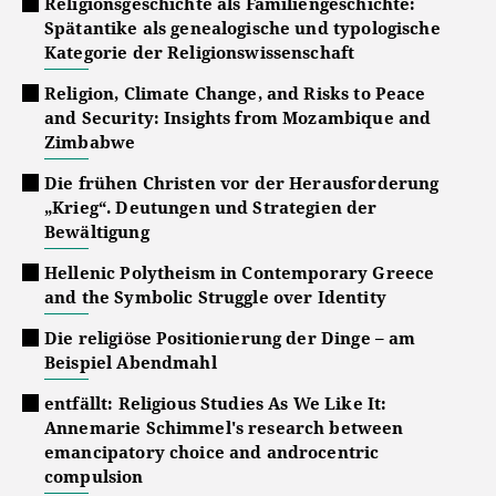
Religionsgeschichte als Familiengeschichte:
Spätantike als genealogische und typologische
Kategorie der Religionswissenschaft
Religion, Climate Change, and Risks to Peace
and Security: Insights from Mozambique and
Zimbabwe
Die frühen Christen vor der Herausforderung
„Krieg“. Deutungen und Strategien der
Bewältigung
Hellenic Polytheism in Contemporary Greece
and the Symbolic Struggle over Identity
Die religiöse Positionierung der Dinge – am
Beispiel Abendmahl
entfällt: Religious Studies As We Like It:
Annemarie Schimmel's research between
emancipatory choice and androcentric
compulsion