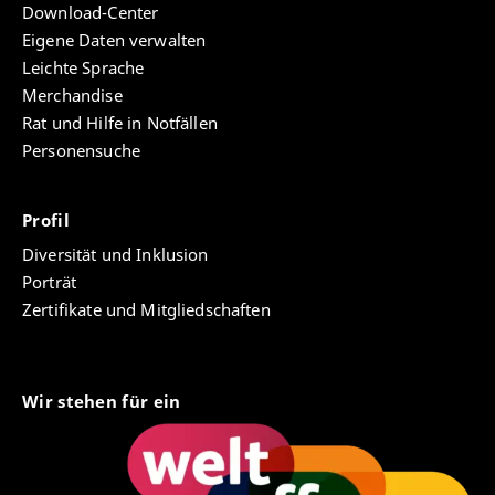
Download-Center
Eigene Daten verwalten
Leichte Sprache
Merchandise
Rat und Hilfe in Notfällen
Personensuche
Profil
Diversität und Inklusion
Porträt
Zertifikate und Mitgliedschaften
Wir stehen für ein