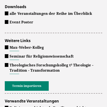
Downloads
alle Veranstaltungen der Reihe im Überblick
Event Poster
Weitere Links
Max-Weber-Kolleg
Seminar für Religionswissenschaft
Theologisches Forschungskolleg t³ Theologie -
Tradition - Transformation
Termin importieren
Verwandte Veranstaltungen