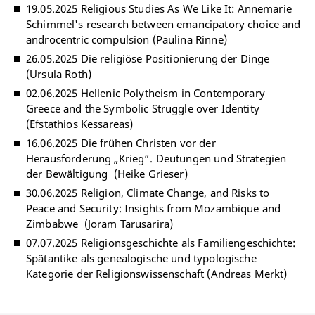
19.05.2025 Religious Studies As We Like It: Annemarie
Schimmel's research between emancipatory choice and
androcentric compulsion (Paulina Rinne)
26.05.2025 Die religiöse Positionierung der Dinge
(Ursula Roth)
02.06.2025 Hellenic Polytheism in Contemporary
Greece and the Symbolic Struggle over Identity
(Efstathios Kessareas)
16.06.2025 Die frühen Christen vor der
Herausforderung „Krieg“. Deutungen und Strategien
der Bewältigung (Heike Grieser)
30.06.2025 Religion, Climate Change, and Risks to
Peace and Security: Insights from Mozambique and
Zimbabwe (Joram Tarusarira)
07.07.2025 Religionsgeschichte als Familiengeschichte:
Spätantike als genealogische und typologische
Kategorie der Religionswissenschaft (Andreas Merkt)