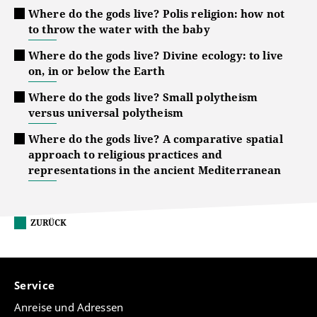
Where do the gods live? Polis religion: how not
to throw the water with the baby
Where do the gods live? Divine ecology: to live
on, in or below the Earth
Where do the gods live? Small polytheism
versus universal polytheism
Where do the gods live? A comparative spatial
approach to religious practices and
representations in the ancient Mediterranean
ZURÜCK
Service
Anreise und Adressen