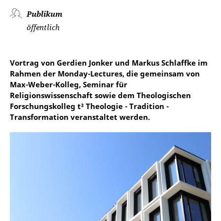
Publikum
öffentlich
Vortrag von Gerdien Jonker und Markus Schlaffke im
Rahmen der Monday-Lectures, die gemeinsam von
Max-Weber-Kolleg, Seminar für
Religionswissenschaft sowie dem Theologischen
Forschungskolleg t³ Theologie - Tradition -
Transformation veranstaltet werden.